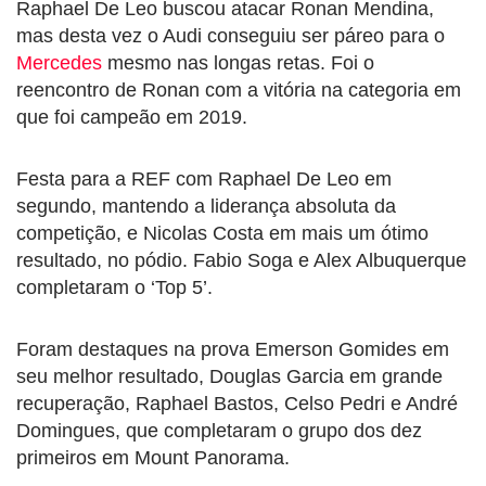
Raphael De Leo buscou atacar Ronan Mendina,
mas desta vez o Audi conseguiu ser páreo para o
Mercedes
mesmo nas longas retas. Foi o
reencontro de Ronan com a vitória na categoria em
que foi campeão em 2019.
Festa para a REF com Raphael De Leo em
segundo, mantendo a liderança absoluta da
competição, e Nicolas Costa em mais um ótimo
resultado, no pódio. Fabio Soga e Alex Albuquerque
completaram o ‘Top 5’.
Foram destaques na prova Emerson Gomides em
seu melhor resultado, Douglas Garcia em grande
recuperação, Raphael Bastos, Celso Pedri e André
Domingues, que completaram o grupo dos dez
primeiros em Mount Panorama.