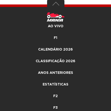
AO VIVO
F1
CALENDÁRIO 2026
CLASSIFICAÇÃO 2026
ANOS ANTERIORES
ESTATÍSTICAS
F2
F3