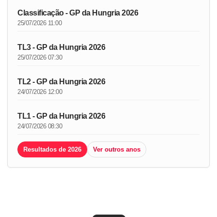
Classificação - GP da Hungria 2026
25/07/2026 11:00
TL3 - GP da Hungria 2026
25/07/2026 07:30
TL2 - GP da Hungria 2026
24/07/2026 12:00
TL1 - GP da Hungria 2026
24/07/2026 08:30
Resultados de 2026
Ver outros anos