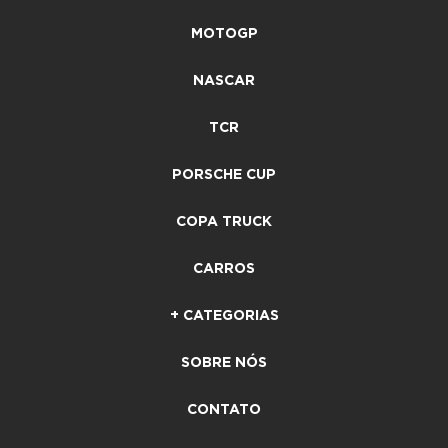
MOTOGP
NASCAR
TCR
PORSCHE CUP
COPA TRUCK
CARROS
+ CATEGORIAS
SOBRE NÓS
CONTATO