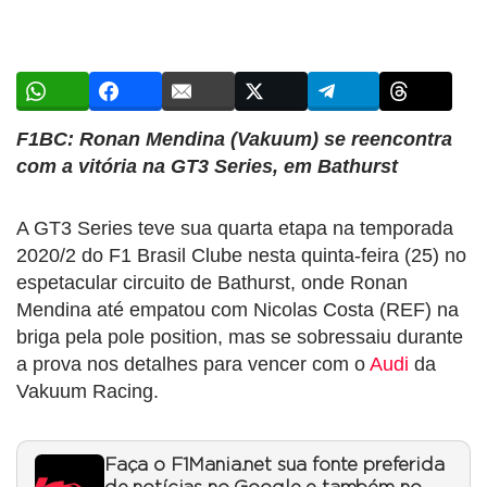
F1BC: Ronan Mendina (Vakuum) se reencontra
com a vitória na GT3 Series, em Bathurst
A GT3 Series teve sua quarta etapa na temporada
2020/2 do F1 Brasil Clube nesta quinta-feira (25) no
espetacular circuito de Bathurst, onde Ronan
Mendina até empatou com Nicolas Costa (REF) na
briga pela pole position, mas se sobressaiu durante
a prova nos detalhes para vencer com o
Audi
da
Vakuum Racing.
Faça o F1Mania.net sua fonte preferida