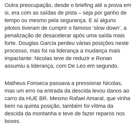
Outra preocupação, desde o briefing até a prova em
si, era com as saídas de pista – seja por ganho de
tempo ou mesmo pela segurança. E aí alguns
pilotos tiveram de cumprir o famoso ‘slow down’, a
penalização de desacelerar após uma saída mais
forte. Douglas Garcia perdeu várias posições neste
processo, mas foi na liderança a mudança mais
impactante: Nicolas teve de reduzir e Ronan
assumiu a liderança, com De Leo em segundo.
Matheus Fonseca passava a pressionar Nicolas,
mas um erro na entrada da descida levou danos ao
carro da HUE BR. Mesmo Rafael Amaral, que vinha
bem na quinta posição, também foi vítima da
descida da montanha e teve de fazer reparos nos
boxes.