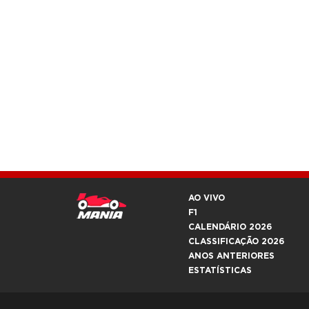
AO VIVO
F1
CALENDÁRIO 2026
CLASSIFICAÇÃO 2026
ANOS ANTERIORES
ESTATÍSTICAS