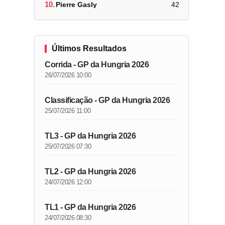
10.
Pierre Gasly
42
Últimos Resultados
Corrida - GP da Hungria 2026
26/07/2026 10:00
Classificação - GP da Hungria 2026
25/07/2026 11:00
TL3 - GP da Hungria 2026
25/07/2026 07:30
TL2 - GP da Hungria 2026
24/07/2026 12:00
TL1 - GP da Hungria 2026
24/07/2026 08:30