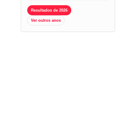
Resultados de 2026
Ver outros anos