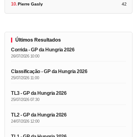
10.
Pierre Gasly
42
Últimos Resultados
Corrida - GP da Hungria 2026
26/07/2026 10:00
Classificação - GP da Hungria 2026
25/07/2026 11:00
TL3 - GP da Hungria 2026
25/07/2026 07:30
TL2 - GP da Hungria 2026
24/07/2026 12:00
TL1 - GP da Hungria 2026