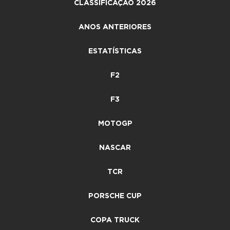
CLASSIFICAÇÃO 2026
ANOS ANTERIORES
ESTATÍSTICAS
F2
F3
MOTOGP
NASCAR
TCR
PORSCHE CUP
COPA TRUCK