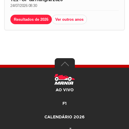
24/07/2026 08:30
Resultados de 2026
Ver outros anos
AO VIVO
F1
CALENDÁRIO 2026