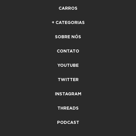
CARROS
+ CATEGORIAS
SOBRE NÓS
CONTATO
YOUTUBE
TWITTER
INSTAGRAM
THREADS
PODCAST