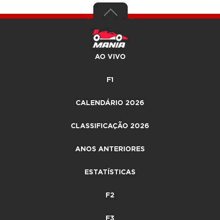
AO VIVO
F1
CALENDÁRIO 2026
CLASSIFICAÇÃO 2026
ANOS ANTERIORES
ESTATÍSTICAS
F2
F3