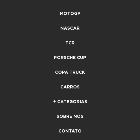
MOTOGP
NASCAR
TCR
PORSCHE CUP
COPA TRUCK
CARROS
+ CATEGORIAS
SOBRE NÓS
CONTATO