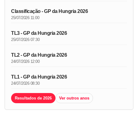
Classificação - GP da Hungria 2026
25/07/2026 11:00
TL3 - GP da Hungria 2026
25/07/2026 07:30
TL2 - GP da Hungria 2026
24/07/2026 12:00
TL1 - GP da Hungria 2026
24/07/2026 08:30
Resultados de 2026
Ver outros anos