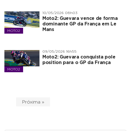
10/05/2026 08h03
Moto2: Guevara vence de forma
dominante GP da França em Le
Mans
MOTO2
09/05/2026 16h55
Moto2: Guevara conquista pole
position para o GP da França
MOTO2
Próxima »