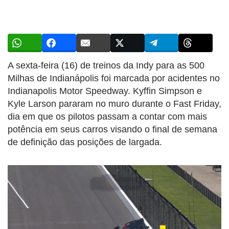
A sexta-feira (16) de treinos da Indy para as 500
Milhas de Indianápolis foi marcada por acidentes no
Indianapolis Motor Speedway. Kyffin Simpson e
Kyle Larson pararam no muro durante o Fast Friday,
dia em que os pilotos passam a contar com mais
potência em seus carros visando o final de semana
de definição das posições de largada.