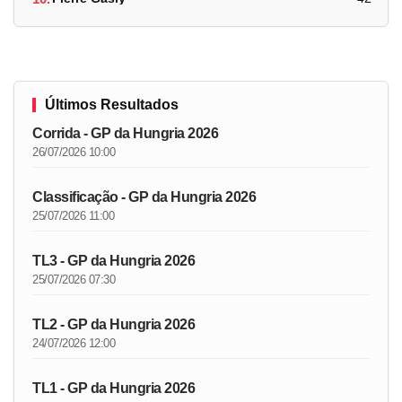
Últimos Resultados
Corrida - GP da Hungria 2026
26/07/2026 10:00
Classificação - GP da Hungria 2026
25/07/2026 11:00
TL3 - GP da Hungria 2026
25/07/2026 07:30
TL2 - GP da Hungria 2026
24/07/2026 12:00
TL1 - GP da Hungria 2026