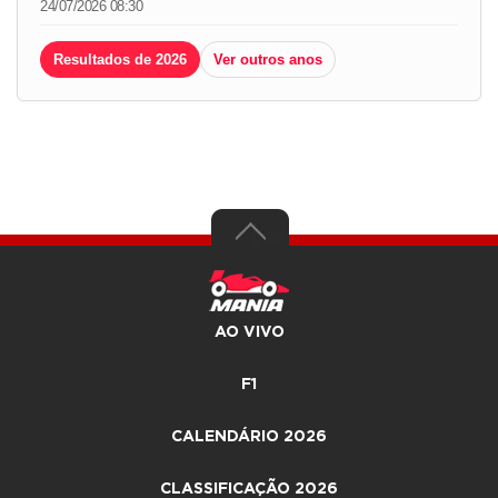
24/07/2026 08:30
Resultados de 2026
Ver outros anos
AO VIVO
F1
CALENDÁRIO 2026
CLASSIFICAÇÃO 2026