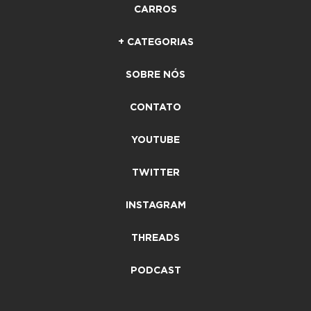
CARROS
+ CATEGORIAS
SOBRE NÓS
CONTATO
YOUTUBE
TWITTER
INSTAGRAM
THREADS
PODCAST