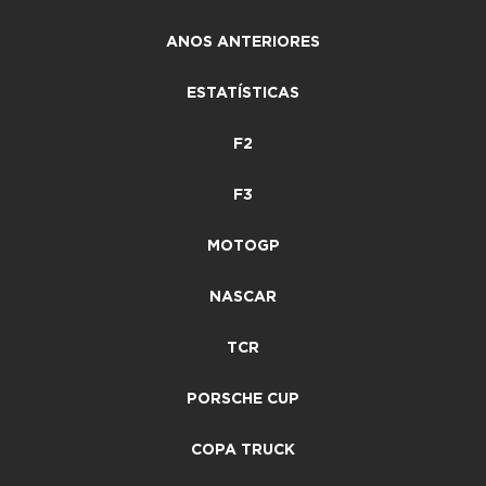
ANOS ANTERIORES
ESTATÍSTICAS
F2
F3
MOTOGP
NASCAR
TCR
PORSCHE CUP
COPA TRUCK