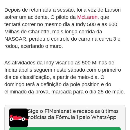
Depois de retomada a sessão, foi a vez de Larson
sofrer um acidente. O piloto da
McLaren
, que
tentará correr no mesmo dia a Indy 500 e as 600
Milhas de Charlotte, mais longa corrida da
NASCAR, perdeu o controle do carro na curva 3 e
rodou, acertando o muro.
As atividades da Indy visando as 500 Milhas de
Indianápolis seguem neste sábado com o primeiro
dia de classificação, a partir de meio-dia. O
domingo terá a definição da pole position e do
eliminado da prova, marcada para o dia 25 de maio.
Siga o F1Mania.net e receba as últimas
notícias da Fórmula 1 pelo WhatsApp.