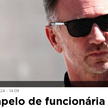
24 - 14:09
apelo de funcionária