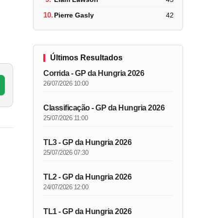
10.
Pierre Gasly
42
Últimos Resultados
Corrida - GP da Hungria 2026
26/07/2026 10:00
Classificação - GP da Hungria 2026
25/07/2026 11:00
TL3 - GP da Hungria 2026
25/07/2026 07:30
TL2 - GP da Hungria 2026
24/07/2026 12:00
TL1 - GP da Hungria 2026