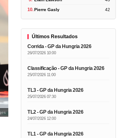
10.
Pierre Gasly
42
Últimos Resultados
Corrida - GP da Hungria 2026
26/07/2026 10:00
Classificação - GP da Hungria 2026
25/07/2026 11:00
TL3 - GP da Hungria 2026
25/07/2026 07:30
TL2 - GP da Hungria 2026
ges
24/07/2026 12:00
TL1 - GP da Hungria 2026