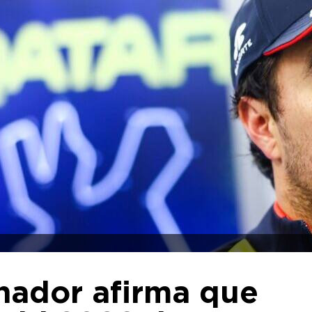
inador afirma que