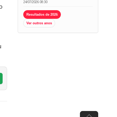
24/07/2026 08:30
o
Resultados de 2026
Ver outros anos
u