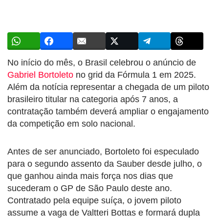
No início do mês, o Brasil celebrou o anúncio de
Gabriel Bortoleto
no grid da Fórmula 1 em 2025.
Além da notícia representar a chegada de um piloto
brasileiro titular na categoria após 7 anos, a
contratação também deverá ampliar o engajamento
da competição em solo nacional.
Antes de ser anunciado, Bortoleto foi especulado
para o segundo assento da Sauber desde julho, o
que ganhou ainda mais força nos dias que
sucederam o GP de São Paulo deste ano.
Contratado pela equipe suíça, o jovem piloto
assume a vaga de Valtteri Bottas e formará dupla