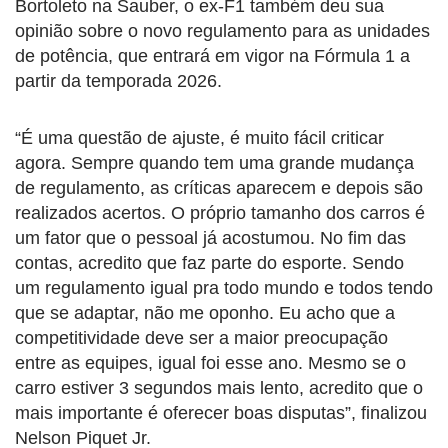
Bortoleto na Sauber, o ex-F1 também deu sua
opinião sobre o novo regulamento para as unidades
de potência, que entrará em vigor na Fórmula 1 a
partir da temporada 2026.
“É uma questão de ajuste, é muito fácil criticar
agora. Sempre quando tem uma grande mudança
de regulamento, as críticas aparecem e depois são
realizados acertos. O próprio tamanho dos carros é
um fator que o pessoal já acostumou. No fim das
contas, acredito que faz parte do esporte. Sendo
um regulamento igual pra todo mundo e todos tendo
que se adaptar, não me oponho. Eu acho que a
competitividade deve ser a maior preocupação
entre as equipes, igual foi esse ano. Mesmo se o
carro estiver 3 segundos mais lento, acredito que o
mais importante é oferecer boas disputas”, finalizou
Nelson Piquet Jr.