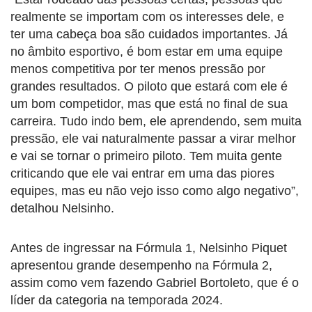
realmente se importam com os interesses dele, e
ter uma cabeça boa são cuidados importantes. Já
no âmbito esportivo, é bom estar em uma equipe
menos competitiva por ter menos pressão por
grandes resultados. O piloto que estará com ele é
um bom competidor, mas que está no final de sua
carreira. Tudo indo bem, ele aprendendo, sem muita
pressão, ele vai naturalmente passar a virar melhor
e vai se tornar o primeiro piloto. Tem muita gente
criticando que ele vai entrar em uma das piores
equipes, mas eu não vejo isso como algo negativo”,
detalhou Nelsinho.
Antes de ingressar na Fórmula 1, Nelsinho Piquet
apresentou grande desempenho na Fórmula 2,
assim como vem fazendo Gabriel Bortoleto, que é o
líder da categoria na temporada 2024.