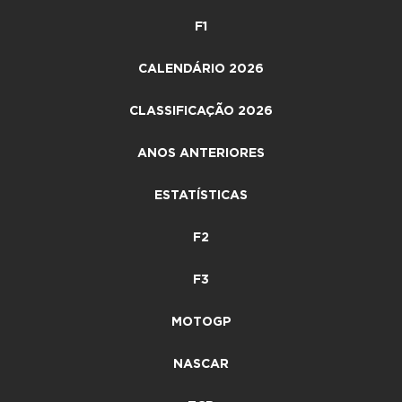
F1
CALENDÁRIO 2026
CLASSIFICAÇÃO 2026
ANOS ANTERIORES
ESTATÍSTICAS
F2
F3
MOTOGP
NASCAR