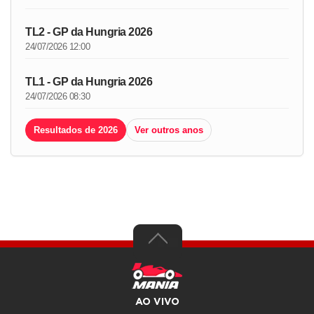
TL2 - GP da Hungria 2026
24/07/2026 12:00
TL1 - GP da Hungria 2026
24/07/2026 08:30
Resultados de 2026
Ver outros anos
AO VIVO