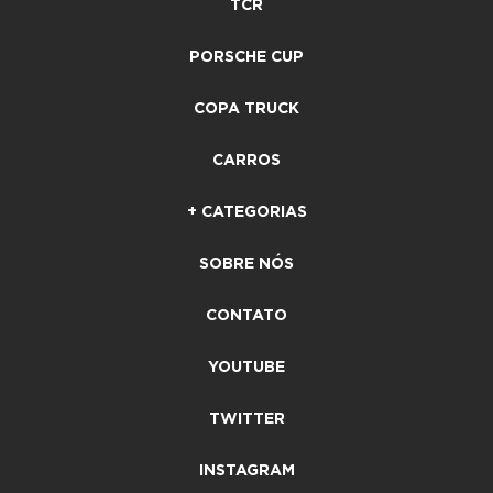
TCR
PORSCHE CUP
COPA TRUCK
CARROS
+ CATEGORIAS
SOBRE NÓS
CONTATO
YOUTUBE
TWITTER
INSTAGRAM