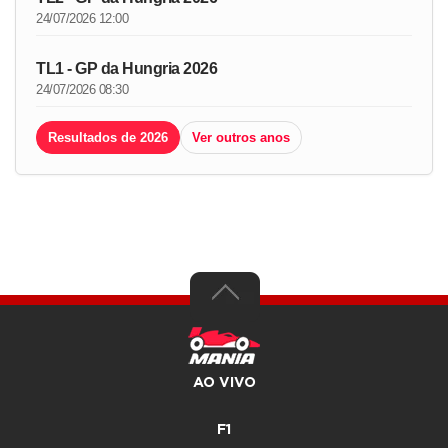
24/07/2026 12:00
TL1 - GP da Hungria 2026
24/07/2026 08:30
Resultados de 2026
Ver outros anos
AO VIVO
F1