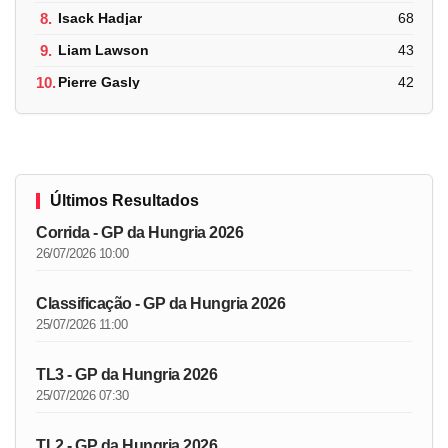
8.
Isack Hadjar
68
9.
Liam Lawson
43
10.
Pierre Gasly
42
Últimos Resultados
Corrida - GP da Hungria 2026
26/07/2026 10:00
Classificação - GP da Hungria 2026
25/07/2026 11:00
TL3 - GP da Hungria 2026
25/07/2026 07:30
TL2 - GP da Hungria 2026