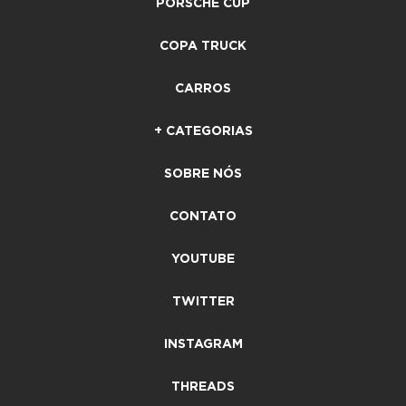
PORSCHE CUP
COPA TRUCK
CARROS
+ CATEGORIAS
SOBRE NÓS
CONTATO
YOUTUBE
TWITTER
INSTAGRAM
THREADS