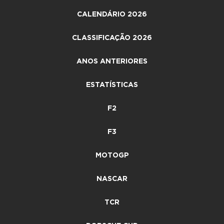
CALENDÁRIO 2026
CLASSIFICAÇÃO 2026
ANOS ANTERIORES
ESTATÍSTICAS
F2
F3
MOTOGP
NASCAR
TCR