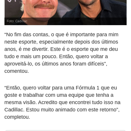
Foto: Cadillac
“No fim das contas, o que é importante para mim
neste esporte, especialmente depois dos últimos
anos, é me divertir. Este é o esporte que me deu
tudo e mais um pouco. Então, quero voltar a
aproveitá-lo, os últimos anos foram difíceis”,
comentou.
“Então, quero voltar para uma Fórmula 1 que eu
goste e trabalhar com uma equipe que tenha a
mesma visão. Acredito que encontrei tudo isso na
Cadillac. Estou muito animado com este retorno”,
completou.