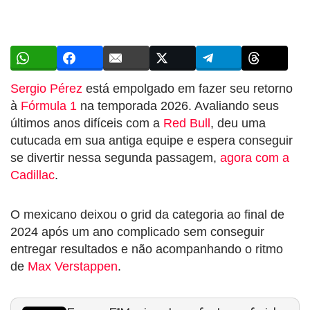
Sergio Pérez
está empolgado em fazer seu retorno
à
Fórmula 1
na temporada 2026. Avaliando seus
últimos anos difíceis com a
Red Bull
, deu uma
cutucada em sua antiga equipe e espera conseguir
se divertir nessa segunda passagem,
agora com a
Cadillac
.
O mexicano deixou o grid da categoria ao final de
2024 após um ano complicado sem conseguir
entregar resultados e não acompanhando o ritmo
de
Max Verstappen
.