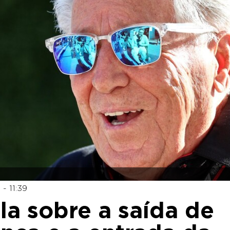
- 11:39
la sobre a saída de