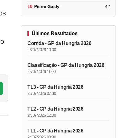
10.
Pierre Gasly
42
os
Últimos Resultados
mo
Corrida - GP da Hungria 2026
26/07/2026 10:00
Classificação - GP da Hungria 2026
25/07/2026 11:00
TL3 - GP da Hungria 2026
25/07/2026 07:30
TL2 - GP da Hungria 2026
24/07/2026 12:00
TL1 - GP da Hungria 2026
24/07/2026 08:30