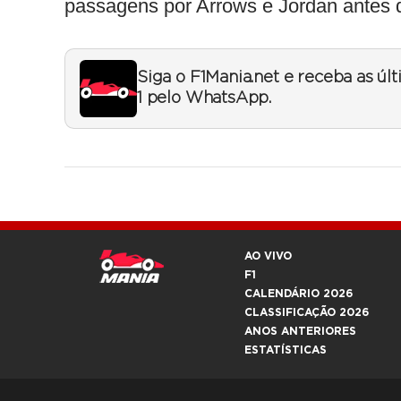
passagens por Arrows e Jordan antes 
Siga o F1Mania.net e receba as úl
1 pelo WhatsApp.
AO VIVO
F1
CALENDÁRIO 2026
CLASSIFICAÇÃO 2026
ANOS ANTERIORES
ESTATÍSTICAS