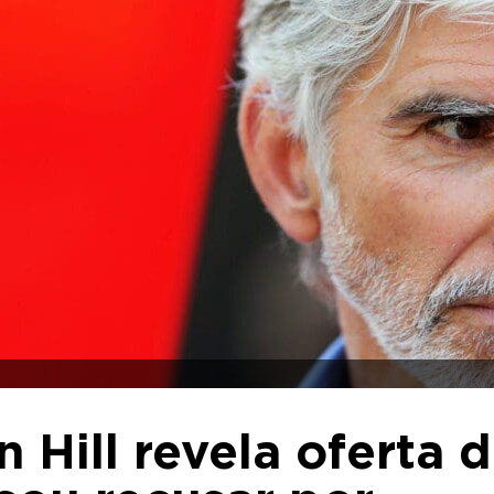
 Hill revela oferta 