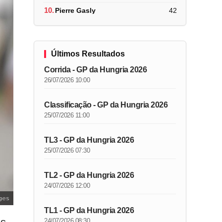
10.
Pierre Gasly
42
Últimos Resultados
Corrida - GP da Hungria 2026
26/07/2026 10:00
Classificação - GP da Hungria 2026
25/07/2026 11:00
TL3 - GP da Hungria 2026
25/07/2026 07:30
TL2 - GP da Hungria 2026
24/07/2026 12:00
ges
TL1 - GP da Hungria 2026
24/07/2026 08:30