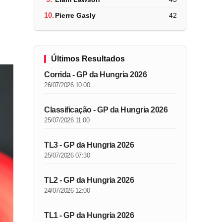
10.
Pierre Gasly
42
,
Últimos Resultados
Corrida - GP da Hungria 2026
26/07/2026 10:00
Classificação - GP da Hungria 2026
25/07/2026 11:00
TL3 - GP da Hungria 2026
25/07/2026 07:30
TL2 - GP da Hungria 2026
24/07/2026 12:00
TL1 - GP da Hungria 2026