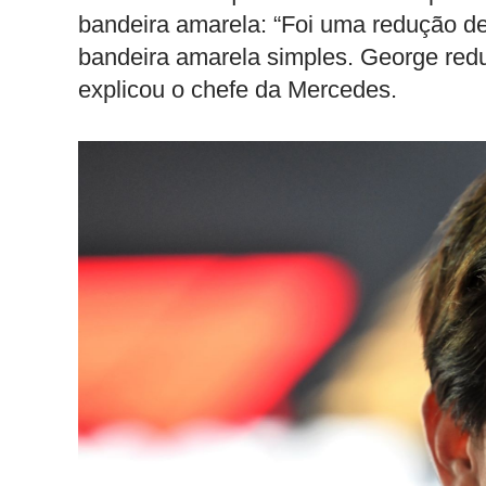
bandeira amarela: “Foi uma redução de
bandeira amarela simples. George red
explicou o chefe da Mercedes.