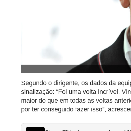
Segundo o dirigente, os dados da equ
sinalização: “Foi uma volta incrível. 
maior do que em todas as voltas anteri
por ter conseguido fazer isso”, acresce