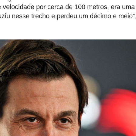
 velocidade por cerca de 100 metros, era uma
uziu nesse trecho e perdeu um décimo e meio”