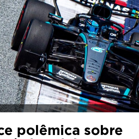
ece polêmica sobre