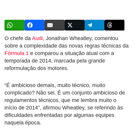
O chefe da
Audi
, Jonathan Wheatley, comentou
sobre a complexidade das novas regras técnicas da
Fórmula 1
e comparou a situação atual com a
temporada de 2014, marcada pela grande
reformulação dos motores.
“É ambicioso demais, muito técnico, muito
complicado? Não sei. É um conjunto ambicioso de
regulamentos técnicos, que me lembra muito o
início de 2014”, afirmou Wheatley, se referindo às
dificuldades enfrentadas por algumas equipes
naquela época.