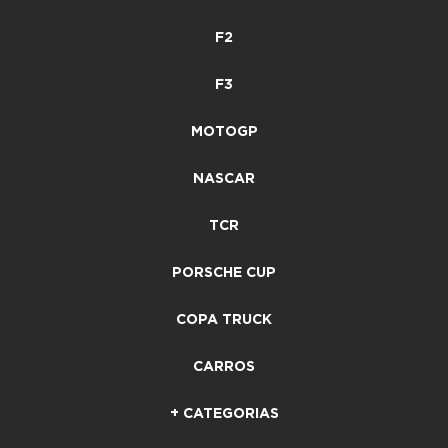
F2
F3
MOTOGP
NASCAR
TCR
PORSCHE CUP
COPA TRUCK
CARROS
+ CATEGORIAS