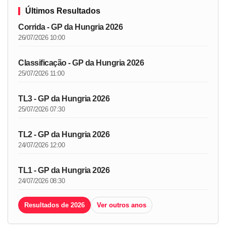
Últimos Resultados
Corrida - GP da Hungria 2026
26/07/2026 10:00
Classificação - GP da Hungria 2026
25/07/2026 11:00
TL3 - GP da Hungria 2026
25/07/2026 07:30
TL2 - GP da Hungria 2026
24/07/2026 12:00
TL1 - GP da Hungria 2026
24/07/2026 08:30
Resultados de 2026
Ver outros anos