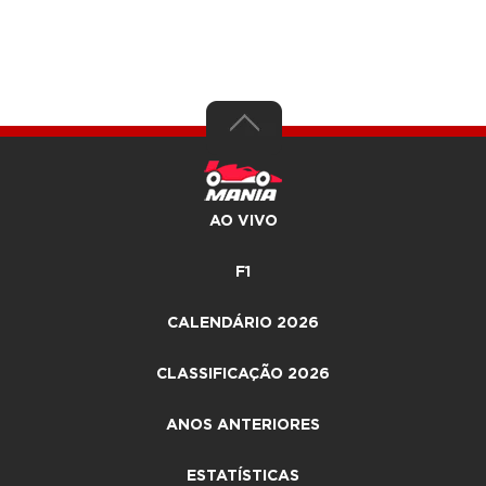
AO VIVO
F1
CALENDÁRIO 2026
CLASSIFICAÇÃO 2026
ANOS ANTERIORES
ESTATÍSTICAS