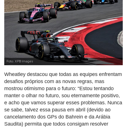
Foto: XPB Images
Wheatley destacou que todas as equipes enfrentam
desafios próprios com as novas regras, mas
mostrou otimismo para o futuro: “Estou tentando
manter o olhar no futuro, sou eternamente positivo,
e acho que vamos superar esses problemas. Nunca
se sabe, talvez essa pausa em abril (devido ao
cancelamento dos GPs do Bahrein e da Arábia
Saudita) permita que todos consigam resolver