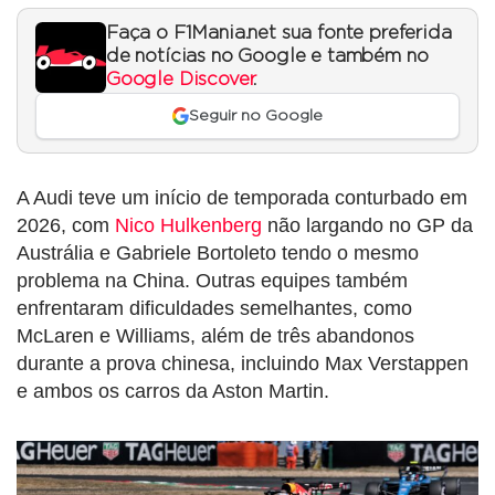
Faça o F1Mania.net sua fonte preferida
de notícias no Google e também no
Google Discover
.
Seguir no Google
A Audi teve um início de temporada conturbado em
2026, com
Nico Hulkenberg
não largando no GP da
Austrália e Gabriele Bortoleto tendo o mesmo
problema na China. Outras equipes também
enfrentaram dificuldades semelhantes, como
McLaren e Williams, além de três abandonos
durante a prova chinesa, incluindo Max Verstappen
e ambos os carros da Aston Martin.