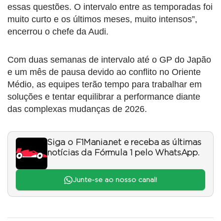
essas questões. O intervalo entre as temporadas foi
muito curto e os últimos meses, muito intensos”,
encerrou o chefe da Audi.
Com duas semanas de intervalo até o GP do Japão
e um mês de pausa devido ao conflito no Oriente
Médio, as equipes terão tempo para trabalhar em
soluções e tentar equilibrar a performance diante
das complexas mudanças de 2026.
Siga o F1Mania.net e receba as últimas
notícias da Fórmula 1 pelo WhatsApp.
Junte-se ao nosso canal!