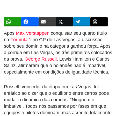
Após
Max Verstappen
conquistar seu quarto título
na
Fórmula 1
no GP de Las Vegas, a discussão
sobre seu domínio na categoria ganhou força. Após
a corrida em Las Vegas, os três primeiros colocados
da prova,
George Russell
, Lewis Hamilton e Carlos
Sainz, afirmaram que o holandês não é imbatível,
especialmente em condições de igualdade técnica.
Russell, vencedor da etapa em Las Vegas, foi
enfático ao dizer que o equilíbrio entre carros pode
mudar a dinâmica das corridas. “Ninguém é
imbatível. Todos nós passamos por fases em que
equipes e pilotos dominam, mas acredito totalmente