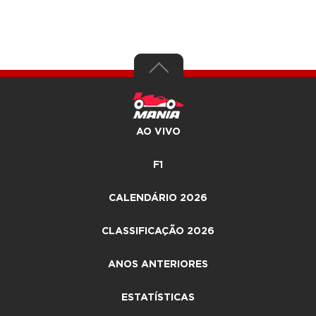
AO VIVO
F1
CALENDÁRIO 2026
CLASSIFICAÇÃO 2026
ANOS ANTERIORES
ESTATÍSTICAS