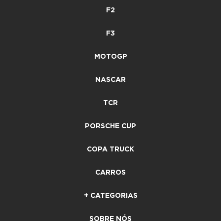
F2
F3
MOTOGP
NASCAR
TCR
PORSCHE CUP
COPA TRUCK
CARROS
+ CATEGORIAS
SOBRE NÓS