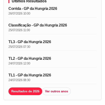
Últimos Resultados
Corrida - GP da Hungria 2026
26/07/2026 10:00
Classificação - GP da Hungria 2026
25/07/2026 11:00
TL3 - GP da Hungria 2026
25/07/2026 07:30
TL2 - GP da Hungria 2026
24/07/2026 12:00
TL1 - GP da Hungria 2026
24/07/2026 08:30
Resultados de 2026
Ver outros anos