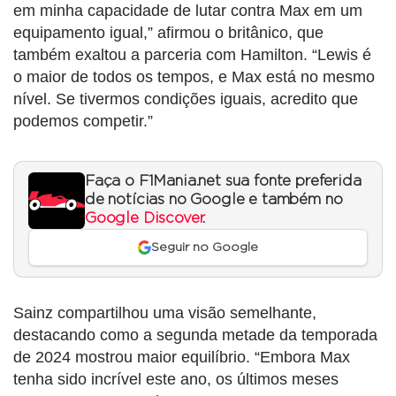
em minha capacidade de lutar contra Max em um
equipamento igual,” afirmou o britânico, que
também exaltou a parceria com Hamilton. “Lewis é
o maior de todos os tempos, e Max está no mesmo
nível. Se tivermos condições iguais, acredito que
podemos competir.”
Faça o F1Mania.net sua fonte preferida
de notícias no Google e também no
Google Discover
.
Seguir no Google
Sainz compartilhou uma visão semelhante,
destacando como a segunda metade da temporada
de 2024 mostrou maior equilíbrio. “Embora Max
tenha sido incrível este ano, os últimos meses