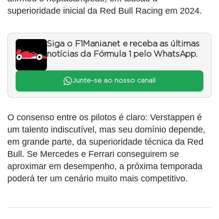
superioridade inicial da Red Bull Racing em 2024.
Siga o F1Mania.net e receba as últimas
notícias da Fórmula 1 pelo WhatsApp.
Junte-se ao nosso canal!
O consenso entre os pilotos é claro: Verstappen é
um talento indiscutível, mas seu domínio depende,
em grande parte, da superioridade técnica da Red
Bull. Se Mercedes e Ferrari conseguirem se
aproximar em desempenho, a próxima temporada
poderá ter um cenário muito mais competitivo.