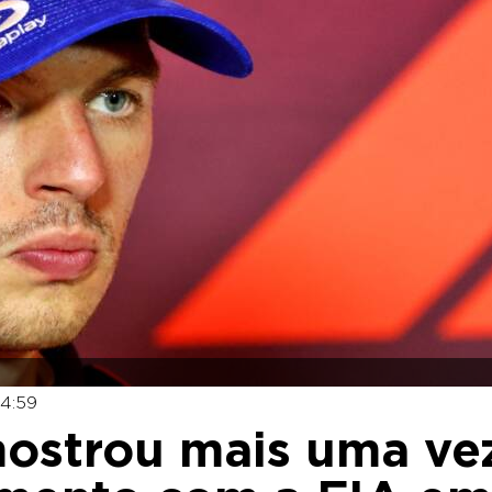
14:59
mostrou mais uma ve