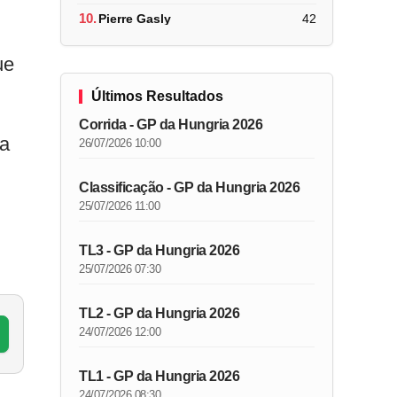
10.
Pierre Gasly
42
ue
Últimos Resultados
Corrida - GP da Hungria 2026
la
26/07/2026 10:00
Classificação - GP da Hungria 2026
25/07/2026 11:00
TL3 - GP da Hungria 2026
25/07/2026 07:30
TL2 - GP da Hungria 2026
24/07/2026 12:00
TL1 - GP da Hungria 2026
24/07/2026 08:30