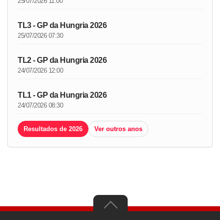
25/07/2026 11:00
TL3 - GP da Hungria 2026
25/07/2026 07:30
TL2 - GP da Hungria 2026
24/07/2026 12:00
TL1 - GP da Hungria 2026
24/07/2026 08:30
Resultados de 2026
Ver outros anos