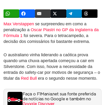
Max Verstappen
se surpreendeu em como a
penalização a
Oscar Piastri no GP da Inglaterra da
Fórmula 1
foi severa. Para o tetracampeão, a
decisão dos comissários foi bastante extrema.
O australiano vinha liderando a caótica prova
quando uma chuva apertada começou a cair em
Silverstone. Com isso, houve a necessidade da
entrada do safety-car por motivos de segurança – o
titular da
Red Bull
era o segundo nesse momento.
Faça o F1Mania.net sua fonte preferida
de notícias no Google e também no
Google Discover
.