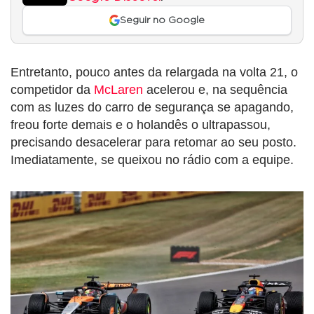
Seguir no Google
Entretanto, pouco antes da relargada na volta 21, o
competidor da
McLaren
acelerou e, na sequência
com as luzes do carro de segurança se apagando,
freou forte demais e o holandês o ultrapassou,
precisando desacelerar para retomar ao seu posto.
Imediatamente, se queixou no rádio com a equipe.