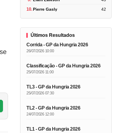
10.
Pierre Gasly
42
Últimos Resultados
Corrida - GP da Hungria 2026
 se
26/07/2026 10:00
Classificação - GP da Hungria 2026
25/07/2026 11:00
TL3 - GP da Hungria 2026
25/07/2026 07:30
TL2 - GP da Hungria 2026
24/07/2026 12:00
TL1 - GP da Hungria 2026