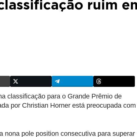
classificação ruim e
 classificação para o Grande Prêmio de
ada por Christian Horner está preocupada com
a nona pole position consecutiva para superar