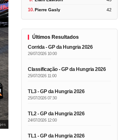
10.
Pierre Gasly
42
Últimos Resultados
Corrida - GP da Hungria 2026
26/07/2026 10:00
Classificação - GP da Hungria 2026
25/07/2026 11:00
TL3 - GP da Hungria 2026
25/07/2026 07:30
TL2 - GP da Hungria 2026
24/07/2026 12:00
ges
TL1 - GP da Hungria 2026