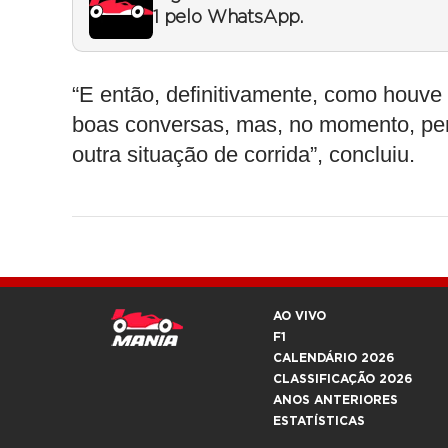
1 pelo WhatsApp.
“E então, definitivamente, como houve 
boas conversas, mas, no momento, pen
outra situação de corrida”, concluiu.
AO VIVO
F1
CALENDÁRIO 2026
CLASSIFICAÇÃO 2026
ANOS ANTERIORES
ESTATÍSTICAS