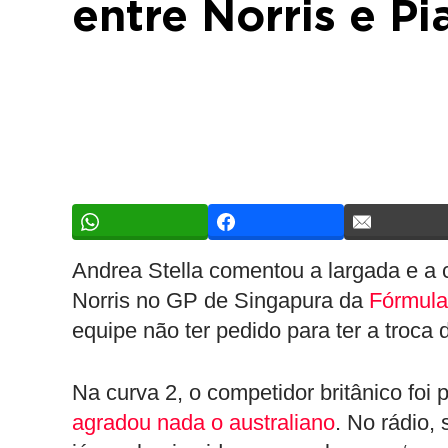
entre Norris e P
Andrea Stella comentou a largada e a
Norris no GP de Singapura da
Fórmula
equipe não ter pedido para ter a troca 
Na curva 2, o competidor britânico fo
agradou nada o australiano
. No rádio,