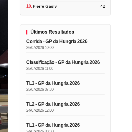
10.
Pierre Gasly
42
Últimos Resultados
Corrida - GP da Hungria 2026
26/07/2026 10:00
Classificação - GP da Hungria 2026
25/07/2026 11:00
TL3 - GP da Hungria 2026
25/07/2026 07:30
TL2 - GP da Hungria 2026
24/07/2026 12:00
TL1 - GP da Hungria 2026
24/07/2026 08:30