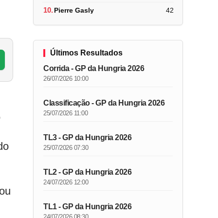
10.
Pierre Gasly
42
Últimos Resultados
Corrida - GP da Hungria 2026
26/07/2026 10:00
Classificação - GP da Hungria 2026
25/07/2026 11:00
o
TL3 - GP da Hungria 2026
do
25/07/2026 07:30
TL2 - GP da Hungria 2026
24/07/2026 12:00
nou
TL1 - GP da Hungria 2026
24/07/2026 08:30