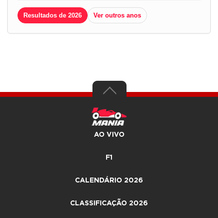
Resultados de 2026
Ver outros anos
AO VIVO
F1
CALENDÁRIO 2026
CLASSIFICAÇÃO 2026