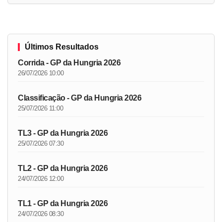
Últimos Resultados
Corrida - GP da Hungria 2026
26/07/2026 10:00
Classificação - GP da Hungria 2026
25/07/2026 11:00
TL3 - GP da Hungria 2026
25/07/2026 07:30
TL2 - GP da Hungria 2026
24/07/2026 12:00
TL1 - GP da Hungria 2026
24/07/2026 08:30