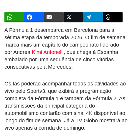
A Fórmula 1 desembarca em Barcelona para a
sétima etapa da temporada 2026. O fim de semana
marca mais um capítulo do campeonato liderado
por Andrea
Kimi Antonelli
, que chega à Espanha
embalado por uma sequência de cinco vitórias
consecutivas pela Mercedes.
Os fãs poderão acompanhar todas as atividades ao
vivo pelo Sportv3, que exibirá a programação
completa da Fórmula 1 e também da Fórmula 2. As
transmissões da principal categoria do
automobilismo contarão com sinal 4K disponível ao
longo do fim de semana. Já a TV Globo mostrará ao
vivo apenas a corrida de domingo.