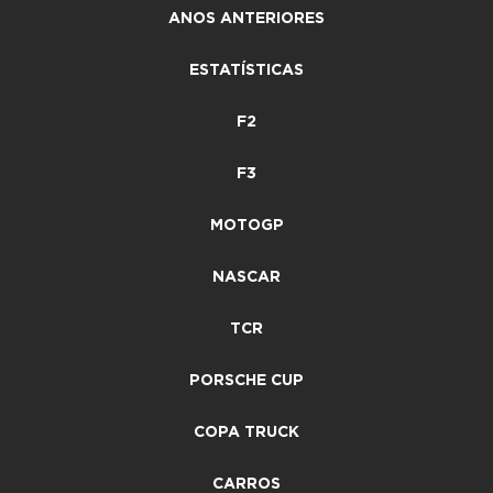
ANOS ANTERIORES
ESTATÍSTICAS
F2
F3
MOTOGP
NASCAR
TCR
PORSCHE CUP
COPA TRUCK
CARROS