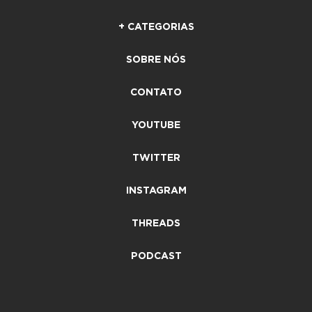
+ CATEGORIAS
SOBRE NÓS
CONTATO
YOUTUBE
TWITTER
INSTAGRAM
THREADS
PODCAST