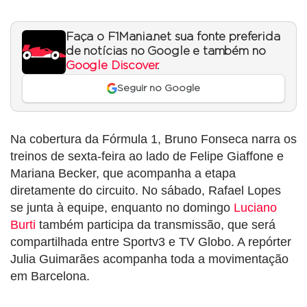
Faça o F1Mania.net sua fonte preferida
de notícias no Google e também no
Google Discover
.
Seguir no Google
Na cobertura da Fórmula 1, Bruno Fonseca narra os
treinos de sexta-feira ao lado de Felipe Giaffone e
Mariana Becker, que acompanha a etapa
diretamente do circuito. No sábado, Rafael Lopes
se junta à equipe, enquanto no domingo
Luciano
Burti
também participa da transmissão, que será
compartilhada entre Sportv3 e TV Globo. A repórter
Julia Guimarães acompanha toda a movimentação
em Barcelona.