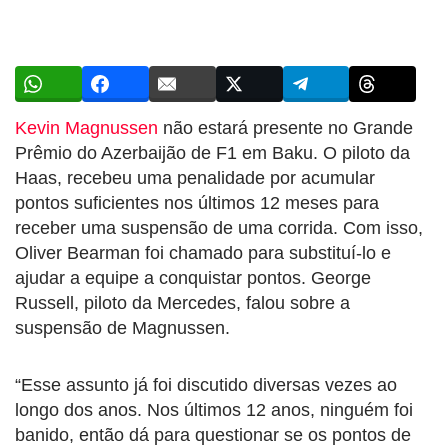
Kevin Magnussen
não estará presente no Grande
Prêmio do Azerbaijão de F1 em Baku. O piloto da
Haas, recebeu uma penalidade por acumular
pontos suficientes nos últimos 12 meses para
receber uma suspensão de uma corrida. Com isso,
Oliver Bearman foi chamado para substituí-lo e
ajudar a equipe a conquistar pontos. George
Russell, piloto da Mercedes, falou sobre a
suspensão de Magnussen.
“Esse assunto já foi discutido diversas vezes ao
longo dos anos. Nos últimos 12 anos, ninguém foi
banido, então dá para questionar se os pontos de