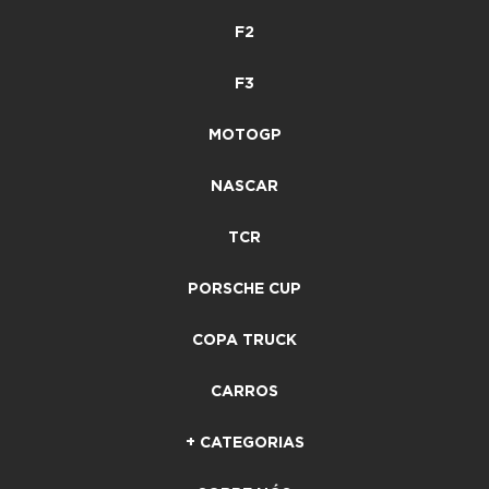
F2
F3
MOTOGP
NASCAR
TCR
PORSCHE CUP
COPA TRUCK
CARROS
+ CATEGORIAS