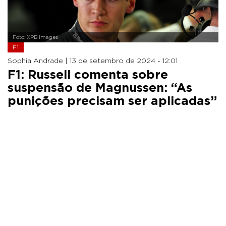
Foto: XPB Images
F1
Sophia Andrade |
13 de setembro de 2024 - 12:01
F1: Russell comenta sobre
suspensão de Magnussen: “As
punições precisam ser aplicadas”