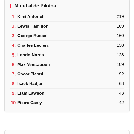
Mundial de Pilotos
1.
Kimi Antonelli
219
2.
Lewis Hamilton
169
3.
George Russell
160
4.
Charles Leclerc
138
5.
Lando Norris
128
6.
Max Verstappen
109
7.
Oscar Piastri
92
8.
Isack Hadjar
68
9.
Liam Lawson
43
10.
Pierre Gasly
42