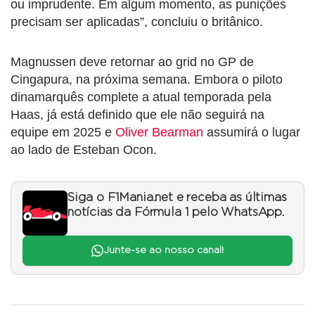
ou imprudente. Em algum momento, as punições
precisam ser aplicadas”, concluiu o britânico.
Magnussen deve retornar ao grid no GP de
Cingapura, na próxima semana. Embora o piloto
dinamarquês complete a atual temporada pela
Haas, já está definido que ele não seguirá na
equipe em 2025 e
Oliver Bearman
assumirá o lugar
ao lado de Esteban Ocon.
Siga o F1Mania.net e receba as últimas
notícias da Fórmula 1 pelo WhatsApp.
Junte-se ao nosso canal!