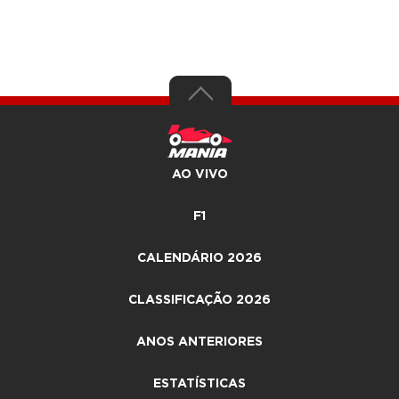
AO VIVO
F1
CALENDÁRIO 2026
CLASSIFICAÇÃO 2026
ANOS ANTERIORES
ESTATÍSTICAS