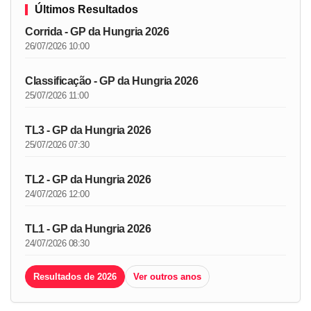
Últimos Resultados
Corrida - GP da Hungria 2026
26/07/2026 10:00
Classificação - GP da Hungria 2026
25/07/2026 11:00
TL3 - GP da Hungria 2026
25/07/2026 07:30
TL2 - GP da Hungria 2026
24/07/2026 12:00
TL1 - GP da Hungria 2026
24/07/2026 08:30
Resultados de 2026
Ver outros anos