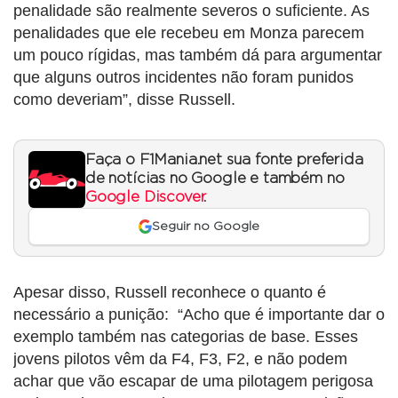
penalidade são realmente severos o suficiente. As
penalidades que ele recebeu em Monza parecem
um pouco rígidas, mas também dá para argumentar
que alguns outros incidentes não foram punidos
como deveriam”, disse Russell.
Faça o F1Mania.net sua fonte preferida
de notícias no Google e também no
Google Discover
.
Seguir no Google
Apesar disso, Russell reconhece o quanto é
necessário a punição: “Acho que é importante dar o
exemplo também nas categorias de base. Esses
jovens pilotos vêm da F4, F3, F2, e não podem
achar que vão escapar de uma pilotagem perigosa