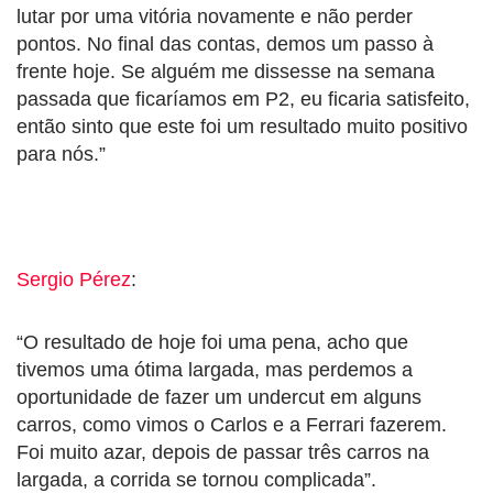
lutar por uma vitória novamente e não perder
pontos. No final das contas, demos um passo à
frente hoje. Se alguém me dissesse na semana
passada que ficaríamos em P2, eu ficaria satisfeito,
então sinto que este foi um resultado muito positivo
para nós.”
Sergio Pérez
:
“O resultado de hoje foi uma pena, acho que
tivemos uma ótima largada, mas perdemos a
oportunidade de fazer um undercut em alguns
carros, como vimos o Carlos e a Ferrari fazerem.
Foi muito azar, depois de passar três carros na
largada, a corrida se tornou complicada”.