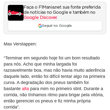
Faça o F1Mania.net sua fonte preferida
de notícias no Google e também no
Google Discover
.
Seguir no Google
Max Verstappen:
“Terminar em segundo hoje foi um bom resultado
para nós. Acho que minha largada foi
razoavelmente boa, mas não havia muito aderência
daquele lado, então foi difícil tentar algo na primeira
curva. A degradação dos pneus também foi
bastante
alta
para mim no primeiro stint. Durante a
corrida, não tínhamos ritmo para brigar pela vitória,
então gerenciei os pneus e fiz minha própria
corrida”.