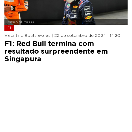
Foto: XPB Images
F1
Valentine Boutsiavaras |
22 de setembro de 2024 - 14:20
F1: Red Bull termina com
resultado surpreendente em
Singapura