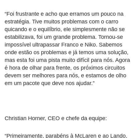
“Foi frustrante e acho que erramos um pouco na
estratégia. Tive muitos problemas com o carro
quicando e o equilíbrio, ele simplesmente não se
estabilizava, foi um grande problema. Tornou-se
impossível ultrapassar Franco e Niko. Sabemos
onde estão os problemas e já temos uma solução,
mas esta foi uma pista muito difícil para nós. Agora
é hora de olhar para frente, os próximos circuitos
devem ser melhores para nós, e estamos de olho
em um pacote que deve nos ajudar.”
Christian Horner, CEO e chefe da equipe:
“Primeiramente, parabéns à McLaren e ao Lando,