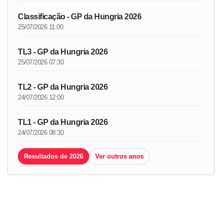
Classificação - GP da Hungria 2026
25/07/2026 11:00
TL3 - GP da Hungria 2026
25/07/2026 07:30
TL2 - GP da Hungria 2026
24/07/2026 12:00
TL1 - GP da Hungria 2026
24/07/2026 08:30
Resultados de 2026
Ver outros anos