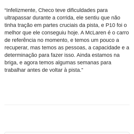
“Infelizmente, Checo teve dificuldades para
ultrapassar durante a corrida, ele sentiu que não
tinha tração em partes cruciais da pista, e P10 foi o
melhor que ele conseguiu hoje. A McLaren é o carro
de referência no momento, e temos um pouco a
recuperar, mas temos as pessoas, a capacidade e a
determinação para fazer isso. Ainda estamos na
briga, e agora temos algumas semanas para
trabalhar antes de voltar à pista.”