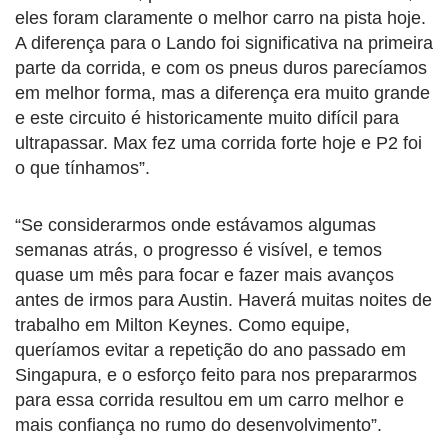
eles foram claramente o melhor carro na pista hoje.
A diferença para o Lando foi significativa na primeira
parte da corrida, e com os pneus duros parecíamos
em melhor forma, mas a diferença era muito grande
e este circuito é historicamente muito difícil para
ultrapassar. Max fez uma corrida forte hoje e P2 foi
o que tínhamos”.
“Se considerarmos onde estávamos algumas
semanas atrás, o progresso é visível, e temos
quase um mês para focar e fazer mais avanços
antes de irmos para Austin. Haverá muitas noites de
trabalho em Milton Keynes. Como equipe,
queríamos evitar a repetição do ano passado em
Singapura, e o esforço feito para nos prepararmos
para essa corrida resultou em um carro melhor e
mais confiança no rumo do desenvolvimento”.