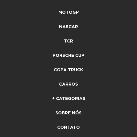
MOTOGP
NASCAR
TCR
PORSCHE CUP
COPA TRUCK
CARROS
+ CATEGORIAS
SOBRE NÓS
CONTATO