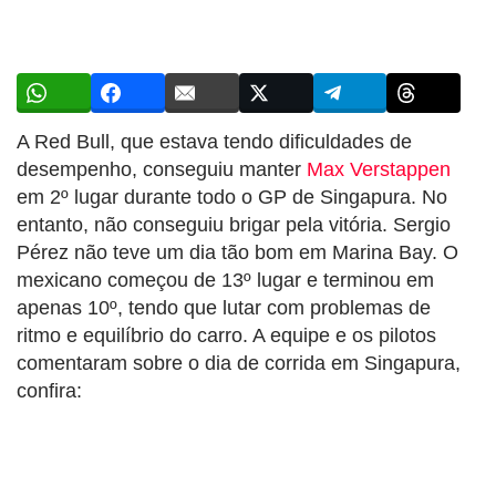
A Red Bull, que estava tendo dificuldades de
desempenho, conseguiu manter
Max Verstappen
em 2º lugar durante todo o GP de Singapura. No
entanto, não conseguiu brigar pela vitória. Sergio
Pérez não teve um dia tão bom em Marina Bay. O
mexicano começou de
13º lugar e terminou em
apenas 10º, tendo que lutar com problemas de
ritmo e equilíbrio do carro. A equipe e os pilotos
comentaram sobre o dia de corrida em Singapura,
confira: