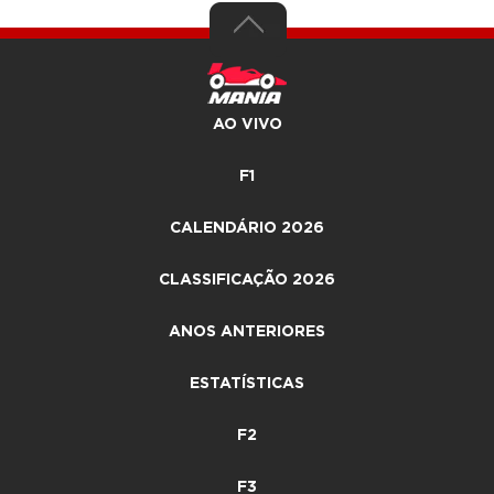
AO VIVO
F1
CALENDÁRIO 2026
CLASSIFICAÇÃO 2026
ANOS ANTERIORES
ESTATÍSTICAS
F2
F3