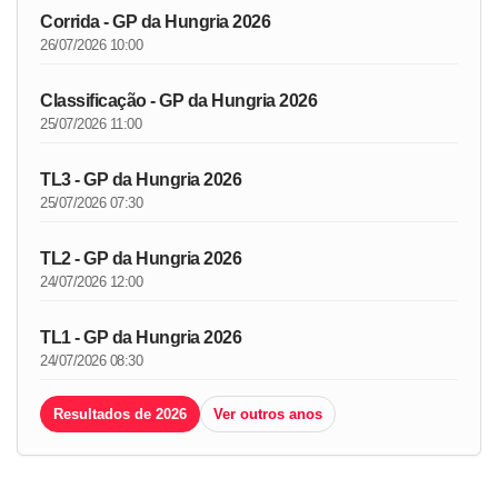
Corrida - GP da Hungria 2026
26/07/2026 10:00
Classificação - GP da Hungria 2026
25/07/2026 11:00
TL3 - GP da Hungria 2026
25/07/2026 07:30
TL2 - GP da Hungria 2026
24/07/2026 12:00
TL1 - GP da Hungria 2026
24/07/2026 08:30
Resultados de 2026
Ver outros anos