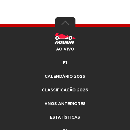
AO VIVO
F1
CALENDÁRIO 2026
CLASSIFICAÇÃO 2026
ANOS ANTERIORES
ESTATÍSTICAS