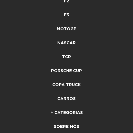
F2
F3
MOTOGP
NASCAR
TCR
PORSCHE CUP
COPA TRUCK
CARROS
+ CATEGORIAS
SOBRE NÓS