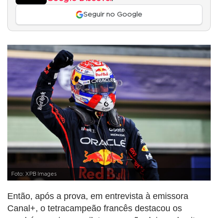
Seguir no Google
Foto: XPB Images
Então, após a prova, em entrevista à emissora
Canal+, o tetracampeão francês destacou os