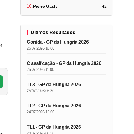
10.
Pierre Gasly
42
Últimos Resultados
á
Corrida - GP da Hungria 2026
r
26/07/2026 10:00
Classificação - GP da Hungria 2026
25/07/2026 11:00
TL3 - GP da Hungria 2026
25/07/2026 07:30
TL2 - GP da Hungria 2026
24/07/2026 12:00
TL1 - GP da Hungria 2026
24/07/2026 08:30