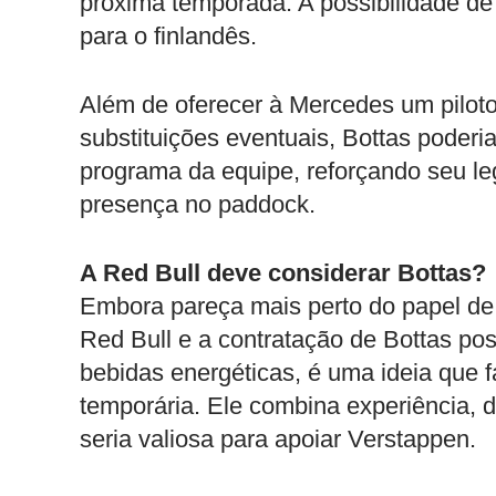
próxima temporada. A possibilidade de 
para o finlandês.
Além de oferecer à Mercedes um piloto 
substituições eventuais, Bottas poderi
programa da equipe, reforçando seu 
presença no paddock.
A Red Bull deve considerar Bottas?
Embora pareça mais perto do papel de 
Red Bull e a contratação de Bottas pos
bebidas energéticas, é uma ideia que 
temporária. Ele combina experiência, 
seria valiosa para apoiar Verstappen.