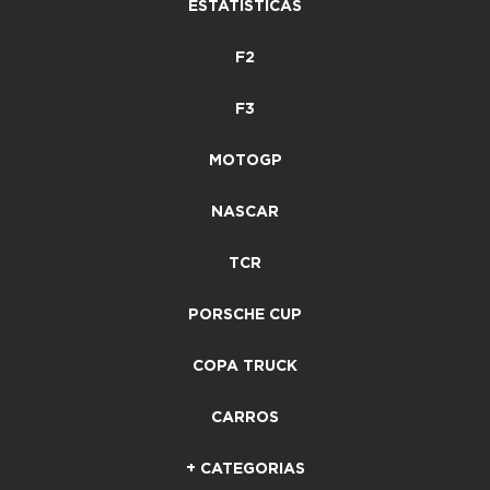
ESTATÍSTICAS
F2
F3
MOTOGP
NASCAR
TCR
PORSCHE CUP
COPA TRUCK
CARROS
+ CATEGORIAS