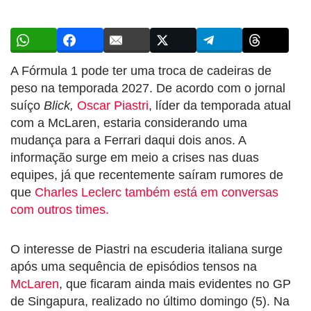
A Fórmula 1 pode ter uma troca de cadeiras de
peso na temporada 2027. De acordo com o jornal
suíço
Blick,
Oscar Piastri
, líder da temporada atual
com a McLaren, estaria considerando uma
mudança para a Ferrari daqui dois anos. A
informação surge em meio a crises nas duas
equipes, já que recentemente saíram rumores de
que
Charles Leclerc também está em conversas
com outros times.
O interesse de Piastri na escuderia italiana surge
após uma sequência de episódios tensos na
McLaren
, que ficaram ainda mais evidentes no GP
de Singapura, realizado no último domingo (5). Na