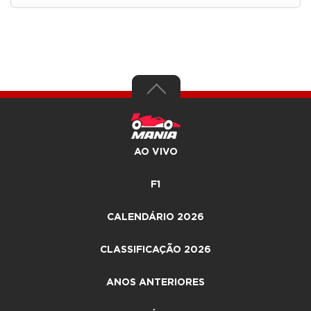
AO VIVO
F1
CALENDÁRIO 2026
CLASSIFICAÇÃO 2026
ANOS ANTERIORES