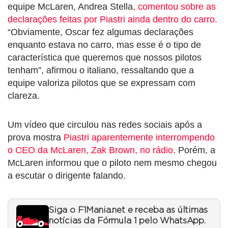
equipe McLaren, Andrea Stella
, comentou sobre as
declarações feitas por Piastri ainda dentro do carro.
“Obviamente, Oscar fez algumas declarações
enquanto estava no carro, mas esse é o tipo de
característica que queremos que nossos pilotos
tenham”, afirmou o italiano, ressaltando que a
equipe valoriza pilotos que se expressam com
clareza.
Um vídeo que circulou nas redes sociais após a
prova mostra
Piastri aparentemente interrompendo
o CEO da McLaren, Zak Brown, no rádio.
Porém, a
McLaren informou que o piloto nem mesmo chegou
a escutar o dirigente falando.
Siga o F1Mania.net e receba as últimas
notícias da Fórmula 1 pelo WhatsApp.