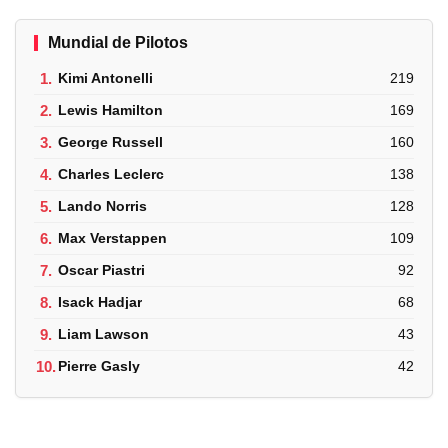
Mundial de Pilotos
1.
Kimi Antonelli
219
2.
Lewis Hamilton
169
3.
George Russell
160
4.
Charles Leclerc
138
5.
Lando Norris
128
6.
Max Verstappen
109
7.
Oscar Piastri
92
8.
Isack Hadjar
68
9.
Liam Lawson
43
10.
Pierre Gasly
42