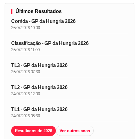
Últimos Resultados
Corrida - GP da Hungria 2026
26/07/2026 10:00
Classificação - GP da Hungria 2026
25/07/2026 11:00
TL3 - GP da Hungria 2026
25/07/2026 07:30
TL2 - GP da Hungria 2026
24/07/2026 12:00
TL1 - GP da Hungria 2026
24/07/2026 08:30
Resultados de 2026
Ver outros anos