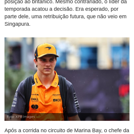
posição ao britânico. Mesmo contrariado, o líder da
temporada acatou a decisão. Era esperado, por
parte dele, uma retribuição futura, que não veio em
Singapura.
Foto: XPB Images
Após a corrida no circuito de Marina Bay, o chefe da