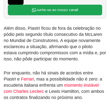
Junte-se ao nosso canal!
Além disso, Piastri ficou de fora da celebração no
pódio pelo segundo título consecutivo da McLaren
no Mundial de Construtores. A equipe novamente
esclareceu a situação, afirmando que o piloto
estava cumprindo compromissos com a mídia e, por
isso, não pôde participar do momento.
Por enquanto, não há sinais de acordos entre
Piastri e
Ferrari
, mas a possibilidade não é zero: a
escuderia italiana enfrenta um
momento instável
com Charles Leclerc
e Lewis Hamilton, com ambos
os contratos finalizando no próximo ano.