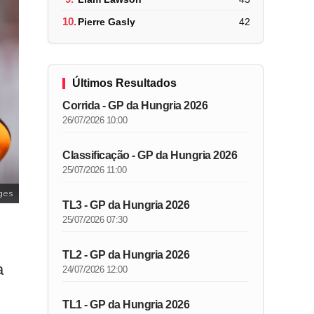
10.
Pierre Gasly
42
Últimos Resultados
Corrida - GP da Hungria 2026
26/07/2026 10:00
Classificação - GP da Hungria 2026
25/07/2026 11:00
ges
TL3 - GP da Hungria 2026
25/07/2026 07:30
TL2 - GP da Hungria 2026
a
24/07/2026 12:00
TL1 - GP da Hungria 2026