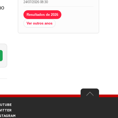
24/07/2026 08:30
ho
Resultados de 2026
Ver outros anos
OUTUBE
WITTER
STAGRAM