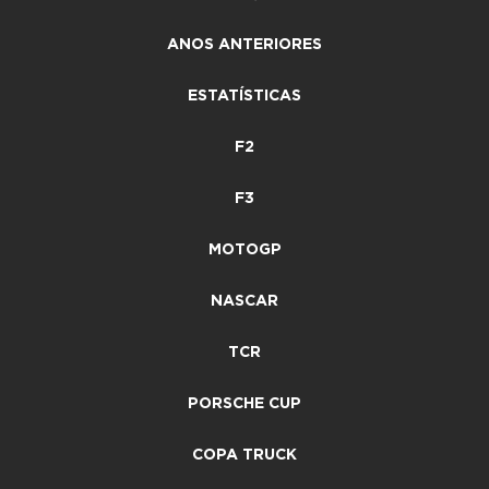
ANOS ANTERIORES
ESTATÍSTICAS
F2
F3
MOTOGP
NASCAR
TCR
PORSCHE CUP
COPA TRUCK