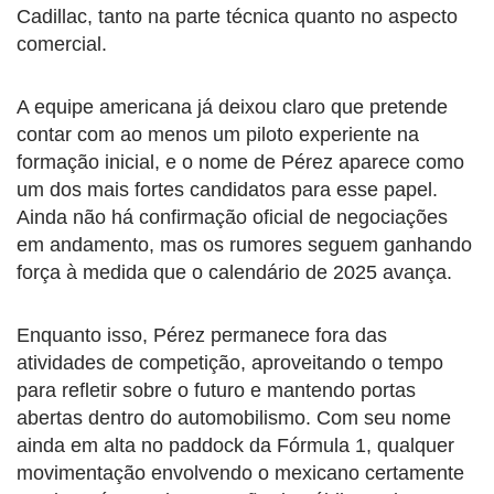
Cadillac, tanto na parte técnica quanto no aspecto
comercial.
A equipe americana já deixou claro que pretende
contar com ao menos um piloto experiente na
formação inicial, e o nome de Pérez aparece como
um dos mais fortes candidatos para esse papel.
Ainda não há confirmação oficial de negociações
em andamento, mas os rumores seguem ganhando
força à medida que o calendário de 2025 avança.
Enquanto isso, Pérez permanece fora das
atividades de competição, aproveitando o tempo
para refletir sobre o futuro e mantendo portas
abertas dentro do automobilismo. Com seu nome
ainda em alta no paddock da Fórmula 1, qualquer
movimentação envolvendo o mexicano certamente