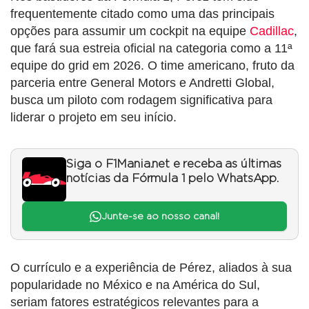
frequentemente citado como uma das principais
opções para assumir um cockpit na equipe
Cadillac
,
que fará sua estreia oficial na categoria como a 11ª
equipe do grid em 2026. O time americano, fruto da
parceria entre General Motors e Andretti Global,
busca um piloto com rodagem significativa para
liderar o projeto em seu início.
Siga o F1Mania.net e receba as últimas
notícias da Fórmula 1 pelo WhatsApp.
Junte-se ao nosso canal!
O currículo e a experiência de Pérez, aliados à sua
popularidade no México e na América do Sul,
seriam fatores estratégicos relevantes para a