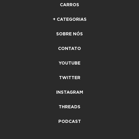
CARROS
+ CATEGORIAS
SOBRE NÓS
CONTATO
YOUTUBE
TWITTER
INSTAGRAM
THREADS
PODCAST