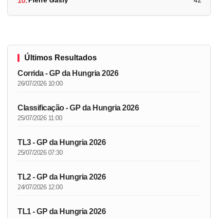
10.
Pierre Gasly
42
Últimos Resultados
Corrida - GP da Hungria 2026
26/07/2026 10:00
Classificação - GP da Hungria 2026
25/07/2026 11:00
TL3 - GP da Hungria 2026
25/07/2026 07:30
TL2 - GP da Hungria 2026
24/07/2026 12:00
TL1 - GP da Hungria 2026