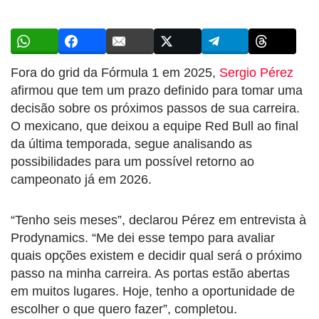
Fora do grid da Fórmula 1 em 2025,
Sergio Pérez
afirmou que tem um prazo definido para tomar uma
decisão sobre os próximos passos de sua carreira.
O mexicano, que deixou a equipe Red Bull ao final
da última temporada, segue analisando as
possibilidades para um possível retorno ao
campeonato já em 2026.
“Tenho seis meses”, declarou Pérez em entrevista à
Prodynamics. “Me dei esse tempo para avaliar
quais opções existem e decidir qual será o próximo
passo na minha carreira. As portas estão abertas
em muitos lugares. Hoje, tenho a oportunidade de
escolher o que quero fazer”, completou.