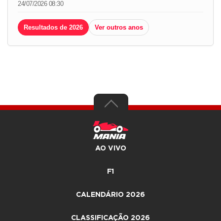
24/07/2026 08:30
Resultados de 2026
Ver outros anos
AO VIVO
F1
CALENDÁRIO 2026
CLASSIFICAÇÃO 2026