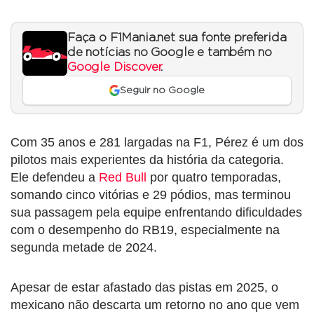
Faça o F1Mania.net sua fonte preferida
de notícias no Google e também no
Google Discover
.
Seguir no Google
Com 35 anos e 281 largadas na F1, Pérez é um dos
pilotos mais experientes da história da categoria.
Ele defendeu a
Red Bull
por quatro temporadas,
somando cinco vitórias e 29 pódios, mas terminou
sua passagem pela equipe enfrentando dificuldades
com o desempenho do RB19, especialmente na
segunda metade de 2024.
Apesar de estar afastado das pistas em 2025, o
mexicano não descarta um retorno no ano que vem