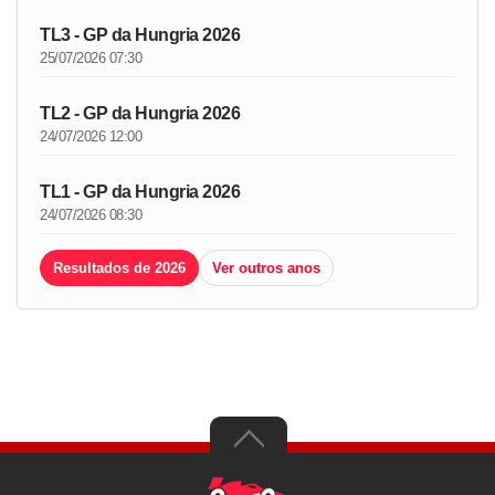
TL3 - GP da Hungria 2026
25/07/2026 07:30
TL2 - GP da Hungria 2026
24/07/2026 12:00
TL1 - GP da Hungria 2026
24/07/2026 08:30
Resultados de 2026
Ver outros anos