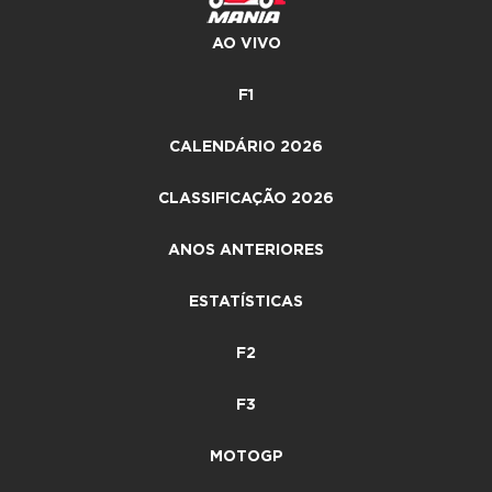
AO VIVO
F1
CALENDÁRIO 2026
CLASSIFICAÇÃO 2026
ANOS ANTERIORES
ESTATÍSTICAS
F2
F3
MOTOGP