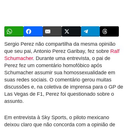
Sergio Perez não compartilha da mesma opinião
que seu pai, Antonio Perez Garibay, fez sobre
Ralf
Schumacher
. Durante uma entrevista, o pai de
Perez fez um comentário homofóbico após
Schumacher assumir sua homossexualidade em
suas redes sociais. O comentário gerou muitas
discussões e, na coletiva de imprensa para o GP de
Las Vegas de F1, Perez foi questionado sobre o
assunto.
Em entrevista à Sky Sports, o piloto mexicano
deixou claro que não concorda com a opinião de