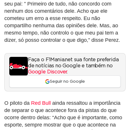
seu pai: ” Primeiro de tudo, não concordo com
nenhum dos comentários dele. Acho que ele
cometeu um erro a esse respeito. Eu não
compartilho nenhuma das opiniões dele. Mas, ao
mesmo tempo, não controlo o que meu pai tem a
dizer, só posso controlar o que digo,” disse Perez.
Faça o F1Mania.net sua fonte preferida
de notícias no Google e também no
Google Discover
.
Seguir no Google
O piloto da
Red Bull
ainda ressaltou a importância
de separar o que acontece fora da pistas do que
ocorre dentro delas: “Acho que é importante, como
esporte, sempre mostrar que o que acontece na