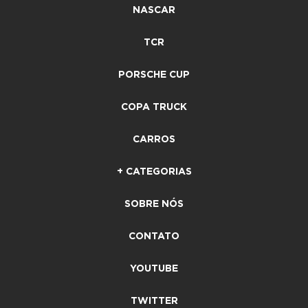
NASCAR
TCR
PORSCHE CUP
COPA TRUCK
CARROS
+ CATEGORIAS
SOBRE NÓS
CONTATO
YOUTUBE
TWITTER