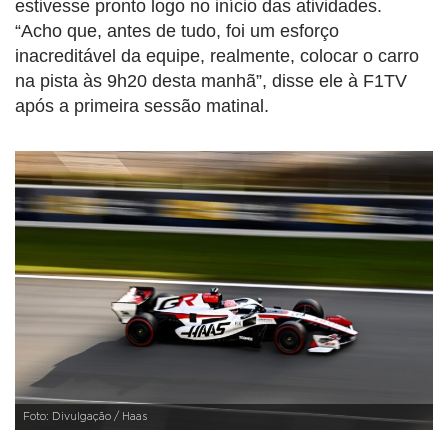
estivesse pronto logo no início das atividades.
“Acho que, antes de tudo, foi um esforço
inacreditável da equipe, realmente, colocar o carro
na pista às 9h20 desta manhã”, disse ele à F1TV
após a primeira sessão matinal.
Foto: Divulgação / Haas