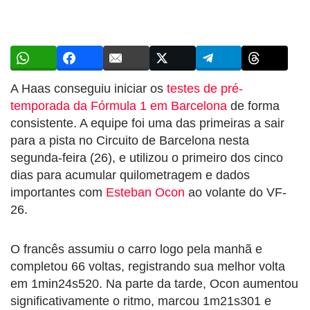
A Haas conseguiu iniciar os
testes de pré-
temporada da Fórmula 1 em Barcelona
de forma
consistente. A equipe foi uma das primeiras a sair
para a pista no Circuito de Barcelona nesta
segunda-feira (26), e utilizou o primeiro dos cinco
dias para acumular quilometragem e dados
importantes com
Esteban Ocon
ao volante do VF-
26.
O francês assumiu o carro logo pela manhã e
completou 66 voltas, registrando sua melhor volta
em 1min24s520. Na parte da tarde, Ocon aumentou
significativamente o ritmo, marcou 1m21s301 e