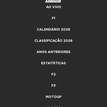
AO VIVO
F1
CALENDÁRIO 2026
CLASSIFICAÇÃO 2026
ANOS ANTERIORES
ESTATÍSTICAS
F2
F3
MOTOGP