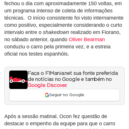
fechou o dia com aproximadamente 150 voltas, em
um programa intenso de coleta de informações
técnicas. O início consistente foi visto internamente
como positivo, especialmente considerando o curto
intervalo entre o
shakedown
realizado em Fiorano,
no sábado anterior, quando
Oliver Bearman
conduziu o carro pela primeira vez, e a estreia
oficial nos testes espanhóis.
Faça o F1Mania.net sua fonte preferida
de notícias no Google e também no
Google Discover
.
Seguir no Google
Após a sessão matinal, Ocon fez questão de
destacar o empenho da equipe para que o carro