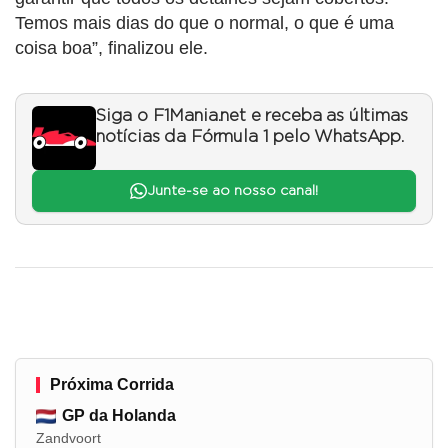
Temos mais dias do que o normal, o que é uma
coisa boa”, finalizou ele.
Siga o F1Mania.net e receba as últimas
notícias da Fórmula 1 pelo WhatsApp.
Junte-se ao nosso canal!
Próxima Corrida
GP da Holanda
Zandvoort