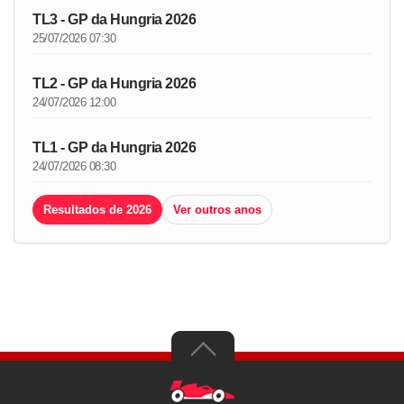
TL3 - GP da Hungria 2026
25/07/2026 07:30
TL2 - GP da Hungria 2026
24/07/2026 12:00
TL1 - GP da Hungria 2026
24/07/2026 08:30
Resultados de 2026
Ver outros anos