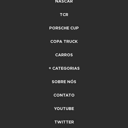
NASCAR
TCR
PORSCHE CUP
COPA TRUCK
CARROS
+ CATEGORIAS
SOBRE NÓS
CONTATO
YOUTUBE
TWITTER