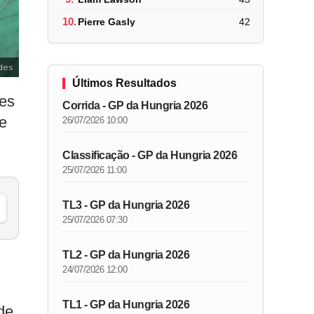
10.
Pierre Gasly
42
des
Últimos Resultados
res
Corrida - GP da Hungria 2026
de
26/07/2026 10:00
Classificação - GP da Hungria 2026
25/07/2026 11:00
TL3 - GP da Hungria 2026
25/07/2026 07:30
TL2 - GP da Hungria 2026
24/07/2026 12:00
TL1 - GP da Hungria 2026
de