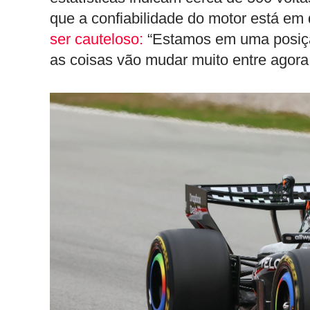
que a confiabilidade do motor está em
ser cauteloso:
“Estamos em uma posiçã
as coisas vão mudar muito entre agora 