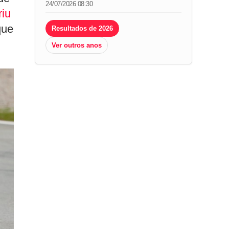
24/07/2026 08:30
riu
que
Resultados de 2026
Ver outros anos