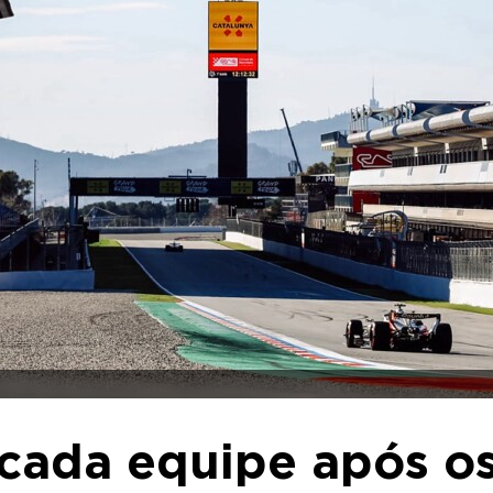
 cada equipe após o