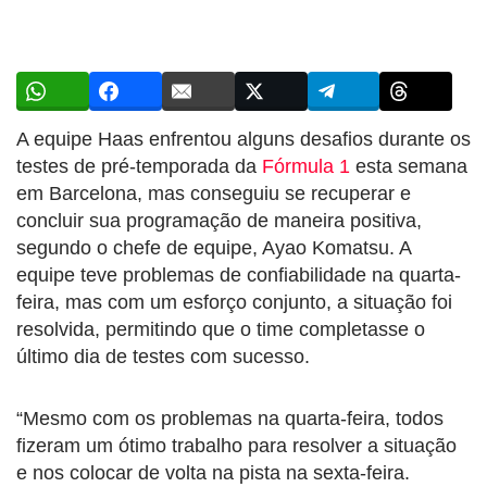
A equipe Haas enfrentou alguns desafios durante os
testes de pré-temporada da
Fórmula 1
esta semana
em Barcelona, mas conseguiu se recuperar e
concluir sua programação de maneira positiva,
segundo o chefe de equipe, Ayao Komatsu. A
equipe teve problemas de confiabilidade na quarta-
feira, mas com um esforço conjunto, a situação foi
resolvida, permitindo que o time completasse o
último dia de testes com sucesso.
“Mesmo com os problemas na quarta-feira, todos
fizeram um ótimo trabalho para resolver a situação
e nos colocar de volta na pista na sexta-feira.