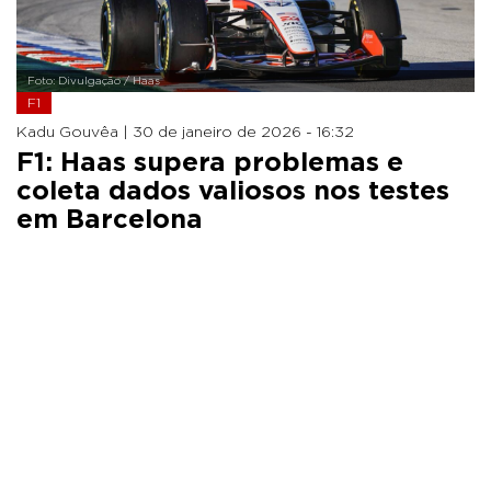
Foto: Divulgação / Haas
F1
Kadu Gouvêa |
30 de janeiro de 2026 - 16:32
F1: Haas supera problemas e
coleta dados valiosos nos testes
em Barcelona