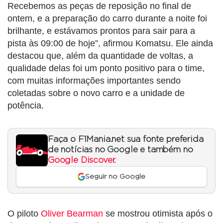
Recebemos as peças de reposição no final de
ontem, e a preparação do carro durante a noite foi
brilhante, e estávamos prontos para sair para a
pista às 09:00 de hoje”, afirmou Komatsu. Ele ainda
destacou que, além da quantidade de voltas, a
qualidade delas foi um ponto positivo para o time,
com muitas informações importantes sendo
coletadas sobre o novo carro e a unidade de
potência.
Faça o F1Mania.net sua fonte preferida
de notícias no Google e também no
Google Discover
.
Seguir no Google
O piloto
Oliver Bearman
se mostrou otimista após o