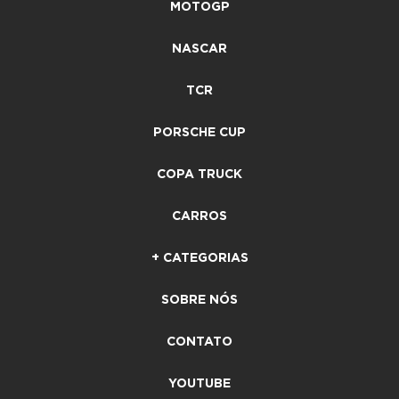
MOTOGP
NASCAR
TCR
PORSCHE CUP
COPA TRUCK
CARROS
+ CATEGORIAS
SOBRE NÓS
CONTATO
YOUTUBE