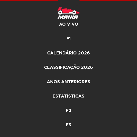
AO VIVO
F1
CALENDÁRIO 2026
CLASSIFICAÇÃO 2026
ANOS ANTERIORES
ESTATÍSTICAS
F2
F3