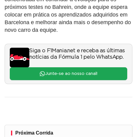
próximos testes no Bahrein, onde a equipe espera
colocar em prática os aprendizados adquiridos em
Barcelona e melhorar ainda mais o desempenho do
novo carro da equipe.
Siga o F1Mania.net e receba as últimas
notícias da Fórmula 1 pelo WhatsApp.
Junte-se ao nosso canal!
Próxima Corrida