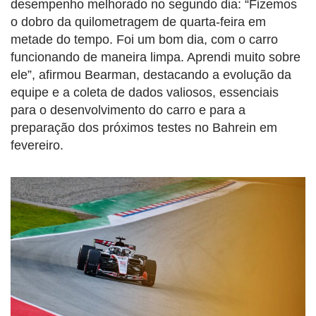
desempenho melhorado no segundo dia: “Fizemos
o dobro da quilometragem de quarta-feira em
metade do tempo. Foi um bom dia, com o carro
funcionando de maneira limpa. Aprendi muito sobre
ele”, afirmou Bearman, destacando a evolução da
equipe e a coleta de dados valiosos, essenciais
para o desenvolvimento do carro e para a
preparação dos próximos testes no Bahrein em
fevereiro.