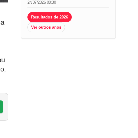
24/07/2026 08:30
Resultados de 2026
sa
Ver outros anos
ou
o,