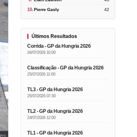
10.
Pierre Gasly
42
Últimos Resultados
Corrida - GP da Hungria 2026
26/07/2026 10:00
Classificação - GP da Hungria 2026
25/07/2026 11:00
TL3 - GP da Hungria 2026
25/07/2026 07:30
TL2 - GP da Hungria 2026
24/07/2026 12:00
TL1 - GP da Hungria 2026
ges