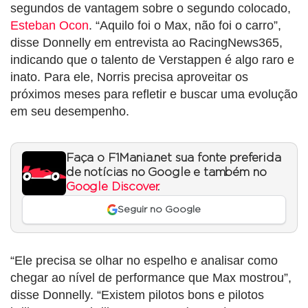
segundos de vantagem sobre o segundo colocado,
Esteban Ocon
. “Aquilo foi o Max, não foi o carro”,
disse Donnelly em entrevista ao RacingNews365,
indicando que o talento de Verstappen é algo raro e
inato. Para ele, Norris precisa aproveitar os
próximos meses para refletir e buscar uma evolução
em seu desempenho.
Faça o F1Mania.net sua fonte preferida
de notícias no Google e também no
Google Discover
.
Seguir no Google
“Ele precisa se olhar no espelho e analisar como
chegar ao nível de performance que Max mostrou”,
disse Donnelly. “Existem pilotos bons e pilotos