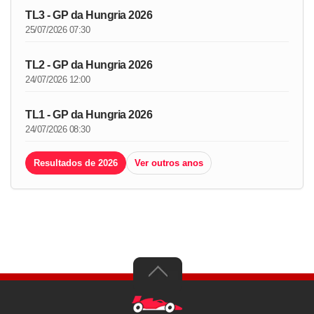
TL3 - GP da Hungria 2026
25/07/2026 07:30
TL2 - GP da Hungria 2026
24/07/2026 12:00
TL1 - GP da Hungria 2026
24/07/2026 08:30
Resultados de 2026
Ver outros anos