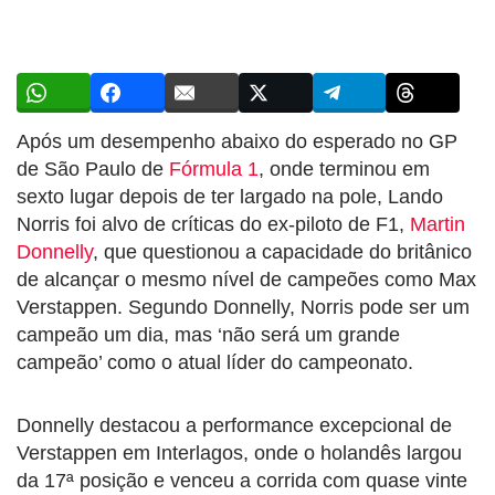
Após um desempenho abaixo do esperado no GP
de São Paulo de
Fórmula 1
, onde terminou em
sexto lugar depois de ter largado na pole, Lando
Norris foi alvo de críticas do ex-piloto de F1,
Martin
Donnelly
, que questionou a capacidade do britânico
de alcançar o mesmo nível de campeões como Max
Verstappen. Segundo Donnelly, Norris pode ser um
campeão um dia, mas ‘não será um grande
campeão’ como o atual líder do campeonato.
Donnelly destacou a performance excepcional de
Verstappen em Interlagos, onde o holandês largou
da 17ª posição e venceu a corrida com quase vinte