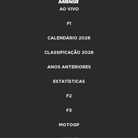
AO VIVO
F1
CALENDÁRIO 2026
CLASSIFICAÇÃO 2026
ANOS ANTERIORES
ESTATÍSTICAS
F2
F3
MOTOGP