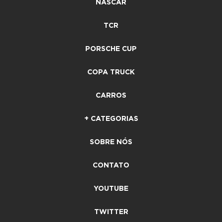
NASCAR
TCR
PORSCHE CUP
COPA TRUCK
CARROS
+ CATEGORIAS
SOBRE NÓS
CONTATO
YOUTUBE
TWITTER