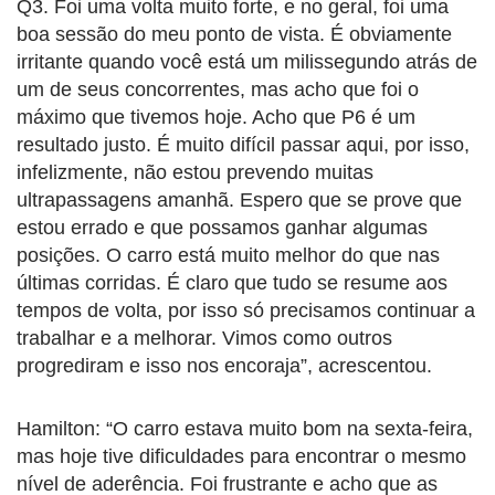
Q3. Foi uma volta muito forte, e no geral, foi uma
boa sessão do meu ponto de vista. É obviamente
irritante quando você está um milissegundo atrás de
um de seus concorrentes, mas acho que foi o
máximo que tivemos hoje. Acho que P6 é um
resultado justo. É muito difícil passar aqui, por isso,
infelizmente, não estou prevendo muitas
ultrapassagens amanhã. Espero que se prove que
estou errado e que possamos ganhar algumas
posições. O carro está muito melhor do que nas
últimas corridas. É claro que tudo se resume aos
tempos de volta, por isso só precisamos continuar a
trabalhar e a melhorar. Vimos como outros
progrediram e isso nos encoraja”, acrescentou.
Hamilton: “O carro estava muito bom na sexta-feira,
mas hoje tive dificuldades para encontrar o mesmo
nível de aderência. Foi frustrante e acho que as