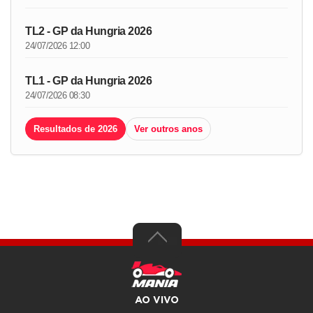
TL2 - GP da Hungria 2026
24/07/2026 12:00
TL1 - GP da Hungria 2026
24/07/2026 08:30
Resultados de 2026
Ver outros anos
AO VIVO