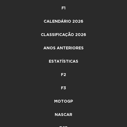
F1
CALENDÁRIO 2026
CLASSIFICAÇÃO 2026
ANOS ANTERIORES
ESTATÍSTICAS
F2
F3
MOTOGP
NASCAR