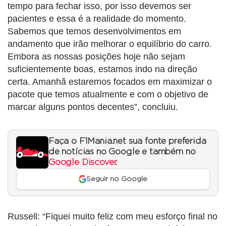
tempo para fechar isso, por isso devemos ser
pacientes e essa é a realidade do momento.
Sabemos que temos desenvolvimentos em
andamento que irão melhorar o equilíbrio do carro.
Embora as nossas posições hoje não sejam
suficientemente boas, estamos indo na direção
certa. Amanhã estaremos focados em maximizar o
pacote que temos atualmente e com o objetivo de
marcar alguns pontos decentes”, concluiu.
Faça o F1Mania.net sua fonte preferida
de notícias no Google e também no
Google Discover
.
Seguir no Google
Russell: “Fiquei muito feliz com meu esforço final no