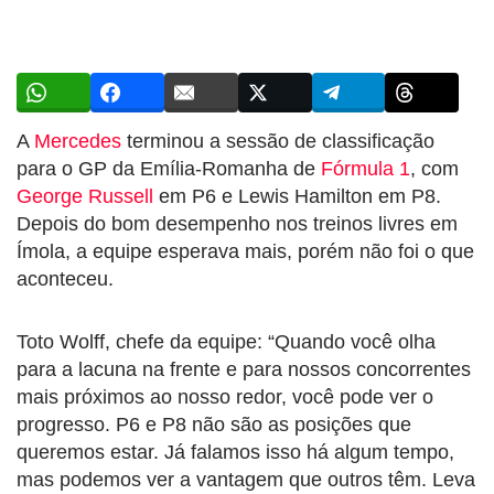
A
Mercedes
terminou a sessão de classificação
para o GP da Emília-Romanha de
Fórmula 1
, com
George Russell
em P6 e Lewis Hamilton em P8.
Depois do bom desempenho nos treinos livres em
Ímola, a equipe esperava mais, porém não foi o que
aconteceu.
Toto Wolff, chefe da equipe: “Quando você olha
para a lacuna na frente e para nossos concorrentes
mais próximos ao nosso redor, você pode ver o
progresso. P6 e P8 não são as posições que
queremos estar. Já falamos isso há algum tempo,
mas podemos ver a vantagem que outros têm. Leva