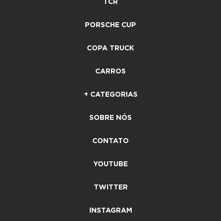
TCR
PORSCHE CUP
COPA TRUCK
CARROS
+ CATEGORIAS
SOBRE NÓS
CONTATO
YOUTUBE
TWITTER
INSTAGRAM