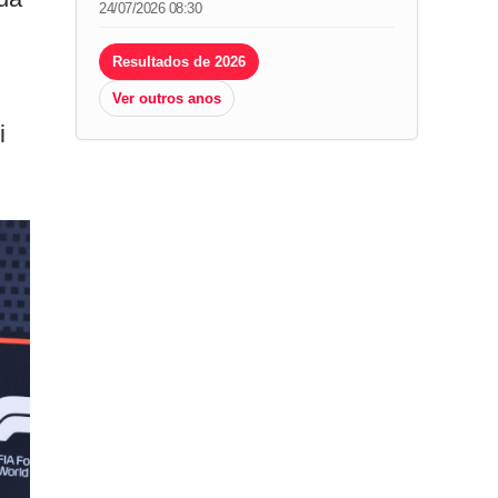
24/07/2026 08:30
Resultados de 2026
Ver outros anos
i