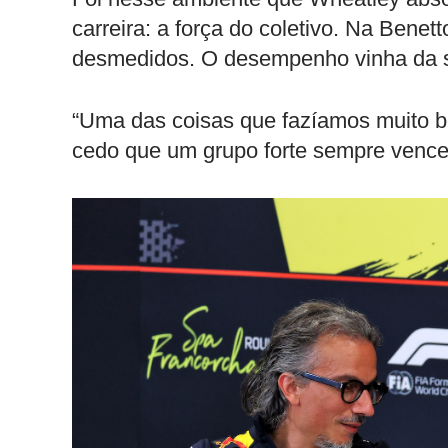
carreira: a força do coletivo. Na Bene
desmedidos. O desempenho vinha da 
“Uma das coisas que fazíamos muito bem
cedo que um grupo forte sempre vence o