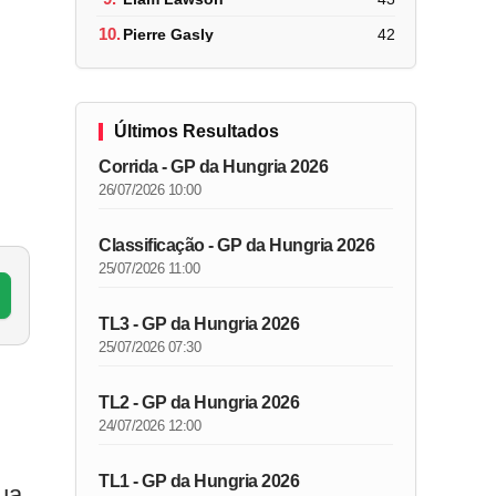
10.
Pierre Gasly
42
Últimos Resultados
Corrida - GP da Hungria 2026
26/07/2026 10:00
Classificação - GP da Hungria 2026
25/07/2026 11:00
TL3 - GP da Hungria 2026
25/07/2026 07:30
TL2 - GP da Hungria 2026
24/07/2026 12:00
TL1 - GP da Hungria 2026
ua