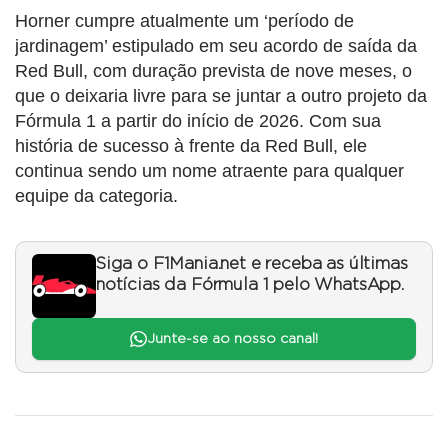
Horner cumpre atualmente um ‘período de
jardinagem’ estipulado em seu acordo de saída da
Red Bull, com duração prevista de nove meses, o
que o deixaria livre para se juntar a outro projeto da
Fórmula 1 a partir do início de 2026. Com sua
história de sucesso à frente da Red Bull, ele
continua sendo um nome atraente para qualquer
equipe da categoria.
Siga o F1Mania.net e receba as últimas
notícias da Fórmula 1 pelo WhatsApp.
Junte-se ao nosso canal!