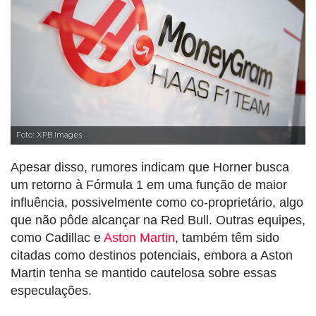
Foto: XPB Images
Apesar disso, rumores indicam que Horner busca
um retorno à Fórmula 1 em uma função de maior
influência, possivelmente como co-proprietário, algo
que não pôde alcançar na Red Bull. Outras equipes,
como Cadillac e
Aston Martin
, também têm sido
citadas como destinos potenciais, embora a Aston
Martin tenha se mantido cautelosa sobre essas
especulações.