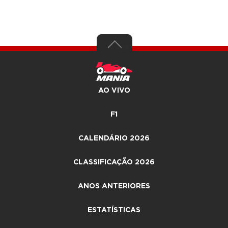
AO VIVO
F1
CALENDÁRIO 2026
CLASSIFICAÇÃO 2026
ANOS ANTERIORES
ESTATÍSTICAS