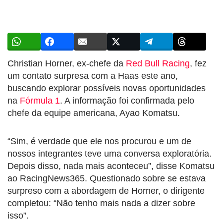
Christian Horner, ex-chefe da
Red Bull Racing
, fez
um contato surpresa com a Haas este ano,
buscando explorar possíveis novas oportunidades
na
Fórmula 1
. A informação foi confirmada pelo
chefe da equipe americana, Ayao Komatsu.
“Sim, é verdade que ele nos procurou e um de
nossos integrantes teve uma conversa exploratória.
Depois disso, nada mais aconteceu”, disse Komatsu
ao RacingNews365. Questionado sobre se estava
surpreso com a abordagem de Horner, o dirigente
completou: “Não tenho mais nada a dizer sobre
isso”.