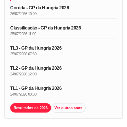
Corrida - GP da Hungria 2026
26/07/2026 10:00
Classificação - GP da Hungria 2026
25/07/2026 11:00
TL3 - GP da Hungria 2026
25/07/2026 07:30
TL2 - GP da Hungria 2026
24/07/2026 12:00
TL1 - GP da Hungria 2026
24/07/2026 08:30
Resultados de 2026
Ver outros anos