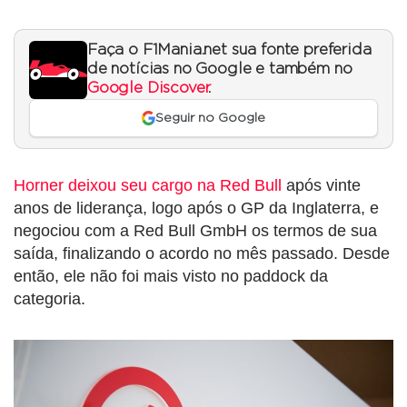
Faça o F1Mania.net sua fonte preferida
de notícias no Google e também no
Google Discover
.
Seguir no Google
Horner deixou seu cargo na Red Bull
após vinte
anos de liderança, logo após o GP da Inglaterra, e
negociou com a Red Bull GmbH os termos de sua
saída, finalizando o acordo no mês passado. Desde
então, ele não foi mais visto no paddock da
categoria.