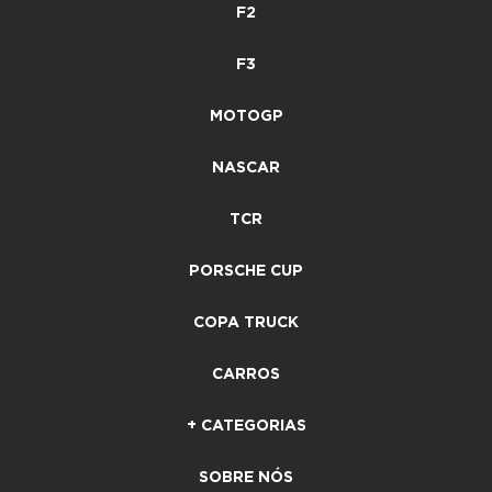
F2
F3
MOTOGP
NASCAR
TCR
PORSCHE CUP
COPA TRUCK
CARROS
+ CATEGORIAS
SOBRE NÓS