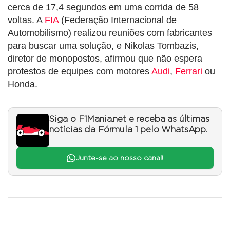
cerca de 17,4 segundos em uma corrida de 58
voltas. A
FIA
(Federação Internacional de
Automobilismo) realizou reuniões com fabricantes
para buscar uma solução, e Nikolas Tombazis,
diretor de monopostos, afirmou que não espera
protestos de equipes com motores
Audi
,
Ferrari
ou
Honda.
Siga o F1Mania.net e receba as últimas
notícias da Fórmula 1 pelo WhatsApp.
Junte-se ao nosso canal!