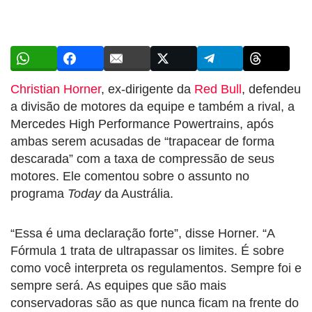
Christian Horner
, ex-dirigente da
Red Bull
, defendeu
a divisão de motores da equipe e também a rival, a
Mercedes High Performance Powertrains, após
ambas serem acusadas de “trapacear de forma
descarada” com a taxa de compressão de seus
motores. Ele comentou sobre o assunto no
programa
Today
da Austrália.
“Essa é uma declaração forte”, disse Horner. “A
Fórmula 1 trata de ultrapassar os limites. É sobre
como você interpreta os regulamentos. Sempre foi e
sempre será. As equipes que são mais
conservadoras são as que nunca ficam na frente do