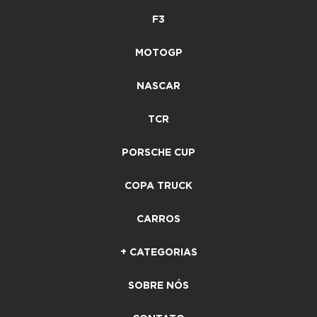
F3
MOTOGP
NASCAR
TCR
PORSCHE CUP
COPA TRUCK
CARROS
+ CATEGORIAS
SOBRE NÓS