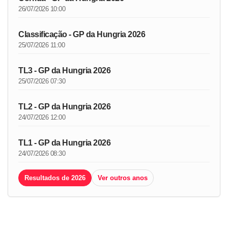
26/07/2026 10:00
Classificação - GP da Hungria 2026
25/07/2026 11:00
TL3 - GP da Hungria 2026
25/07/2026 07:30
TL2 - GP da Hungria 2026
24/07/2026 12:00
TL1 - GP da Hungria 2026
24/07/2026 08:30
Resultados de 2026
Ver outros anos