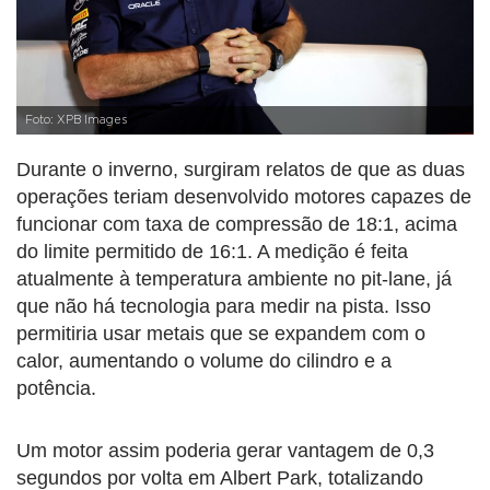
Foto: XPB Images
Durante o inverno, surgiram relatos de que as duas
operações teriam desenvolvido motores capazes de
funcionar com taxa de compressão de 18:1, acima
do limite permitido de 16:1. A medição é feita
atualmente à temperatura ambiente no pit-lane, já
que não há tecnologia para medir na pista. Isso
permitiria usar metais que se expandem com o
calor, aumentando o volume do cilindro e a
potência.
Um motor assim poderia gerar vantagem de 0,3
segundos por volta em Albert Park, totalizando