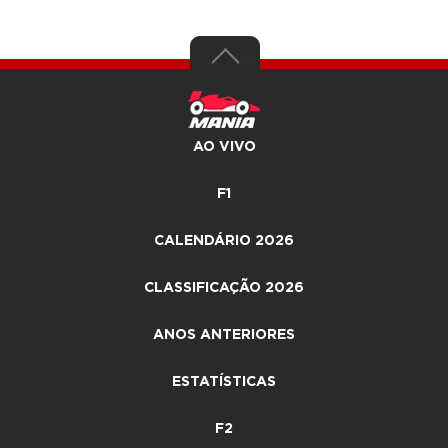
AO VIVO
F1
CALENDÁRIO 2026
CLASSIFICAÇÃO 2026
ANOS ANTERIORES
ESTATÍSTICAS
F2