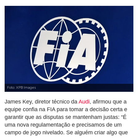
Foto: XPB Images
James Key, diretor técnico da
Audi
, afirmou que a
equipe confia na FIA para tomar a decisão certa e
garantir que as disputas se mantenham justas: “É
uma nova regulamentação e precisamos de um
campo de jogo nivelado. Se alguém criar algo que