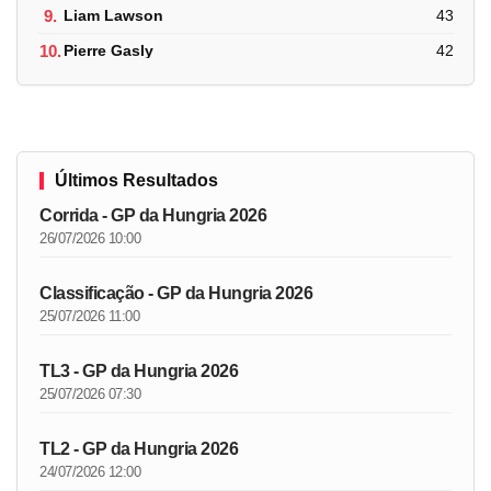
9.
Liam Lawson
43
10.
Pierre Gasly
42
Últimos Resultados
Corrida - GP da Hungria 2026
26/07/2026 10:00
Classificação - GP da Hungria 2026
25/07/2026 11:00
TL3 - GP da Hungria 2026
25/07/2026 07:30
TL2 - GP da Hungria 2026
24/07/2026 12:00