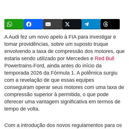
A Audi fez um novo apelo à FIA para investigar e
tomar providências, sobre um suposto truque
envolvendo a taxa de compressão dos motores, que
estaria sendo utilizado por Mercedes e
Red Bull
Powertrains-Ford, ainda antes do início da
temporada 2026 da Fórmula 1. A polêmica surgiu
com a revelação de que essas equipes
conseguiram operar seus motores com uma taxa de
compressão superior à permitida, o que pode
oferecer uma vantagem significativa em termos de
tempo de volta.
Com a introdução dos novos regulamentos para os