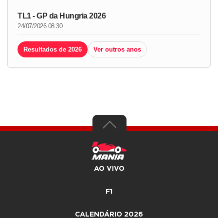
TL1 - GP da Hungria 2026
24/07/2026 08:30
Resultados de 2026
Ver outros anos
AO VIVO
F1
CALENDÁRIO 2026