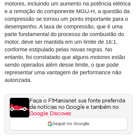
motores, incluindo um aumento na potência elétrica
e a remoção do componente MGU-H, a questão da
compressão se tornou um ponto importante para o
desempenho. A taxa de compressão, que é uma
parte fundamental do processo de combustão do
motor, deve ser mantida em um limite de 16:1,
conforme estipulado pelas novas regras. No
entanto, foi constatado que alguns motores estão
sendo operados além desse limite, o que pode
representar uma vantagem de performance não
autorizada.
Faça o F1Mania.net sua fonte preferida
de notícias no Google e também no
Google Discover
.
Seguir no Google