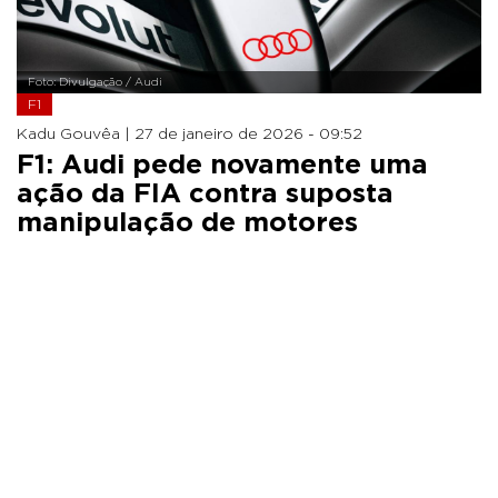
Foto: Divulgação / Audi
F1
Kadu Gouvêa |
27 de janeiro de 2026 - 09:52
F1: Audi pede novamente uma
ação da FIA contra suposta
manipulação de motores