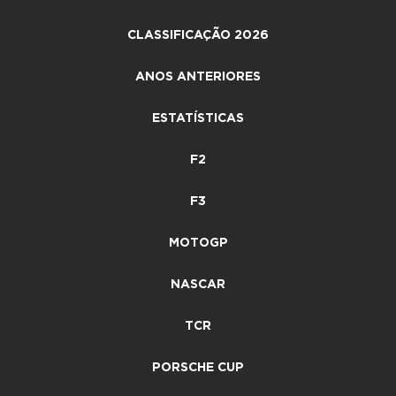
CLASSIFICAÇÃO 2026
ANOS ANTERIORES
ESTATÍSTICAS
F2
F3
MOTOGP
NASCAR
TCR
PORSCHE CUP