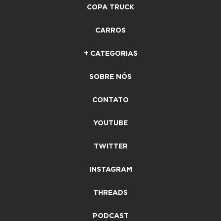
COPA TRUCK
CARROS
+ CATEGORIAS
SOBRE NÓS
CONTATO
YOUTUBE
TWITTER
INSTAGRAM
THREADS
PODCAST