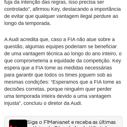
fuja da intenção das regras, isso precisa ser
controlado”, afirmou Key, destacando a importância
de evitar que qualquer vantagem ilegal perdure ao
longo da temporada.
A Audi acredita que, caso a FIA não atue sobre a
questão, algumas equipes poderiam se beneficiar
de uma vantagem técnica ao longo do ano inteiro, o
que comprometeria a equidade da competição. Key
espera que a FIA tome as medidas necessárias
para garantir que todos os times joguem sob as
mesmas condições: “Esperamos que a FIA tome as
decisões corretas, porque ninguém quer perder
uma temporada inteira devido a uma vantagem
injusta”, concluiu o diretor da Audi.
Siga o F1Mania.net e receba as últimas