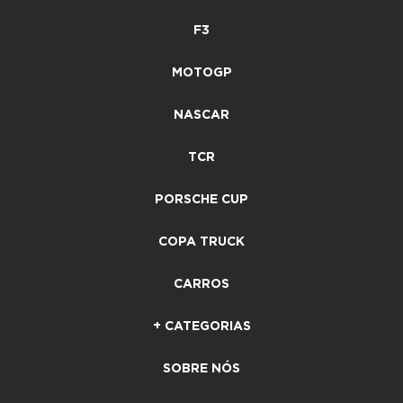
F3
MOTOGP
NASCAR
TCR
PORSCHE CUP
COPA TRUCK
CARROS
+ CATEGORIAS
SOBRE NÓS