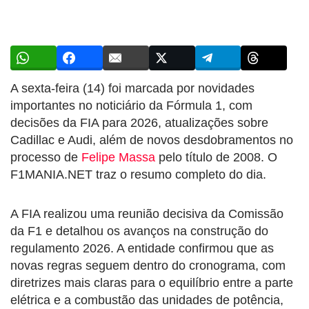
A sexta-feira (14) foi marcada por novidades
importantes no noticiário da Fórmula 1, com
decisões da FIA para 2026, atualizações sobre
Cadillac e Audi, além de novos desdobramentos no
processo de
Felipe Massa
pelo título de 2008. O
F1MANIA.NET traz o resumo completo do dia.
A FIA realizou uma reunião decisiva da Comissão
da F1 e detalhou os avanços na construção do
regulamento 2026. A entidade confirmou que as
novas regras seguem dentro do cronograma, com
diretrizes mais claras para o equilíbrio entre a parte
elétrica e a combustão das unidades de potência,