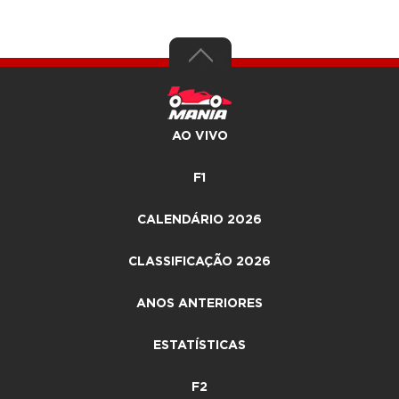
AO VIVO
F1
CALENDÁRIO 2026
CLASSIFICAÇÃO 2026
ANOS ANTERIORES
ESTATÍSTICAS
F2