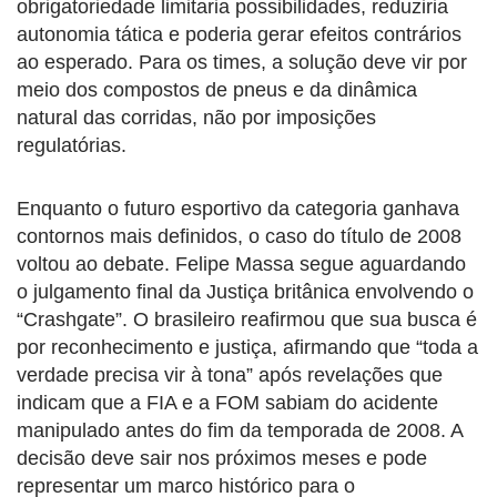
obrigatoriedade limitaria possibilidades, reduziria
autonomia tática e poderia gerar efeitos contrários
ao esperado. Para os times, a solução deve vir por
meio dos compostos de pneus e da dinâmica
natural das corridas, não por imposições
regulatórias.
Enquanto o futuro esportivo da categoria ganhava
contornos mais definidos, o caso do título de 2008
voltou ao debate. Felipe Massa segue aguardando
o julgamento final da Justiça britânica envolvendo o
“Crashgate”. O brasileiro reafirmou que sua busca é
por reconhecimento e justiça, afirmando que “toda a
verdade precisa vir à tona” após revelações que
indicam que a FIA e a FOM sabiam do acidente
manipulado antes do fim da temporada de 2008. A
decisão deve sair nos próximos meses e pode
representar um marco histórico para o