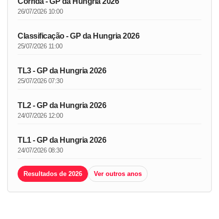
Corrida - GP da Hungria 2026
26/07/2026 10:00
Classificação - GP da Hungria 2026
25/07/2026 11:00
TL3 - GP da Hungria 2026
25/07/2026 07:30
TL2 - GP da Hungria 2026
24/07/2026 12:00
TL1 - GP da Hungria 2026
24/07/2026 08:30
Resultados de 2026
Ver outros anos