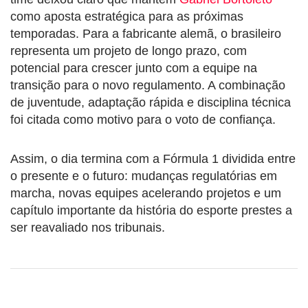
como aposta estratégica para as próximas
temporadas. Para a fabricante alemã, o brasileiro
representa um projeto de longo prazo, com
potencial para crescer junto com a equipe na
transição para o novo regulamento. A combinação
de juventude, adaptação rápida e disciplina técnica
foi citada como motivo para o voto de confiança.
Assim, o dia termina com a Fórmula 1 dividida entre
o presente e o futuro: mudanças regulatórias em
marcha, novas equipes acelerando projetos e um
capítulo importante da história do esporte prestes a
ser reavaliado nos tribunais.