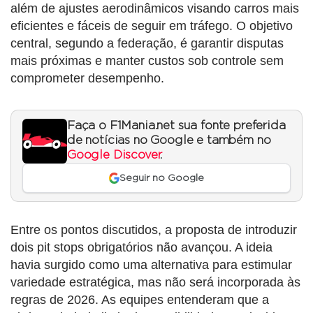
além de ajustes aerodinâmicos visando carros mais
eficientes e fáceis de seguir em tráfego. O objetivo
central, segundo a federação, é garantir disputas
mais próximas e manter custos sob controle sem
comprometer desempenho.
Faça o F1Mania.net sua fonte preferida
de notícias no Google e também no
Google Discover
.
Seguir no Google
Entre os pontos discutidos, a proposta de introduzir
dois pit stops obrigatórios não avançou. A ideia
havia surgido como uma alternativa para estimular
variedade estratégica, mas não será incorporada às
regras de 2026. As equipes entenderam que a