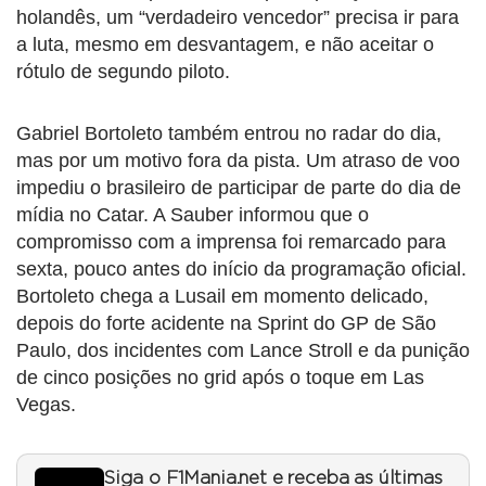
holandês, um “verdadeiro vencedor” precisa ir para
a luta, mesmo em desvantagem, e não aceitar o
rótulo de segundo piloto.
Gabriel Bortoleto também entrou no radar do dia,
mas por um motivo fora da pista. Um atraso de voo
impediu o brasileiro de participar de parte do dia de
mídia no Catar. A Sauber informou que o
compromisso com a imprensa foi remarcado para
sexta, pouco antes do início da programação oficial.
Bortoleto chega a Lusail em momento delicado,
depois do forte acidente na Sprint do GP de São
Paulo, dos incidentes com Lance Stroll e da punição
de cinco posições no grid após o toque em Las
Vegas.
Siga o F1Mania.net e receba as últimas