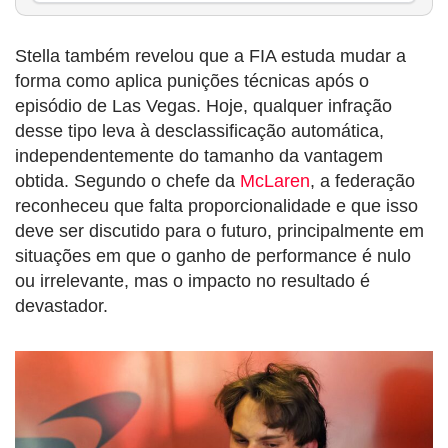
Stella também revelou que a FIA estuda mudar a
forma como aplica punições técnicas após o
episódio de Las Vegas. Hoje, qualquer infração
desse tipo leva à desclassificação automática,
independentemente do tamanho da vantagem
obtida. Segundo o chefe da
McLaren
, a federação
reconheceu que falta proporcionalidade e que isso
deve ser discutido para o futuro, principalmente em
situações em que o ganho de performance é nulo
ou irrelevante, mas o impacto no resultado é
devastador.