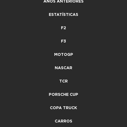
ANOS ANTERIORES
ESTATÍSTICAS
F2
F3
MOTOGP
NASCAR
TCR
PORSCHE CUP
COPA TRUCK
CARROS