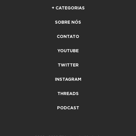
+ CATEGORIAS
SOBRE NÓS
CONTATO
YOUTUBE
TWITTER
INSTAGRAM
THREADS
PODCAST