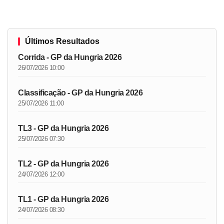
Últimos Resultados
Corrida - GP da Hungria 2026
26/07/2026 10:00
Classificação - GP da Hungria 2026
25/07/2026 11:00
TL3 - GP da Hungria 2026
25/07/2026 07:30
TL2 - GP da Hungria 2026
24/07/2026 12:00
TL1 - GP da Hungria 2026
24/07/2026 08:30