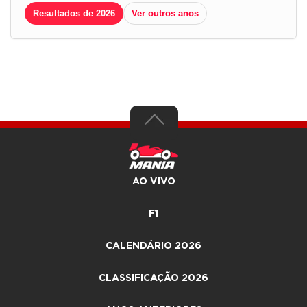
Resultados de 2026
Ver outros anos
AO VIVO
F1
CALENDÁRIO 2026
CLASSIFICAÇÃO 2026