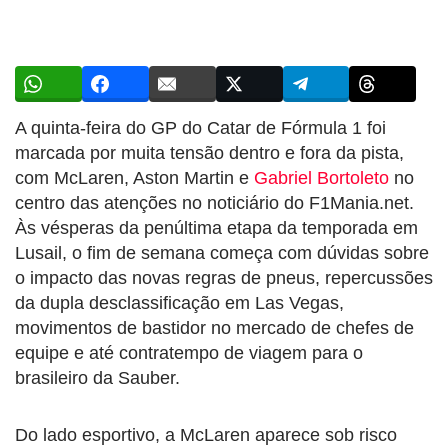
A quinta-feira do GP do Catar de Fórmula 1 foi
marcada por muita tensão dentro e fora da pista,
com McLaren, Aston Martin e
Gabriel Bortoleto
no
centro das atenções no noticiário do F1Mania.net.
Às vésperas da penúltima etapa da temporada em
Lusail, o fim de semana começa com dúvidas sobre
o impacto das novas regras de pneus, repercussões
da dupla desclassificação em Las Vegas,
movimentos de bastidor no mercado de chefes de
equipe e até contratempo de viagem para o
brasileiro da Sauber.
Do lado esportivo, a McLaren aparece sob risco