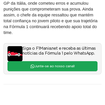
GP da Itália, onde cometeu erros e acumulou
punições que comprometeram sua prova. Ainda
assim, o chefe da equipe ressaltou que mantém
total confiança no jovem piloto e que sua trajetória
na Fórmula 1 continuará recebendo apoio total do
time.
Siga o F1Mania.net e receba as últimas
notícias da Fórmula 1 pelo WhatsApp.
Junte-se ao nosso canal!