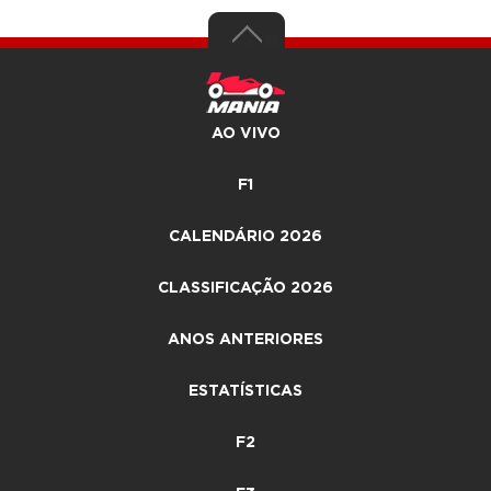
AO VIVO
F1
CALENDÁRIO 2026
CLASSIFICAÇÃO 2026
ANOS ANTERIORES
ESTATÍSTICAS
F2