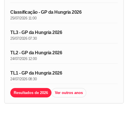
Classificação - GP da Hungria 2026
25/07/2026 11:00
TL3 - GP da Hungria 2026
25/07/2026 07:30
TL2 - GP da Hungria 2026
24/07/2026 12:00
TL1 - GP da Hungria 2026
24/07/2026 08:30
Resultados de 2026
Ver outros anos