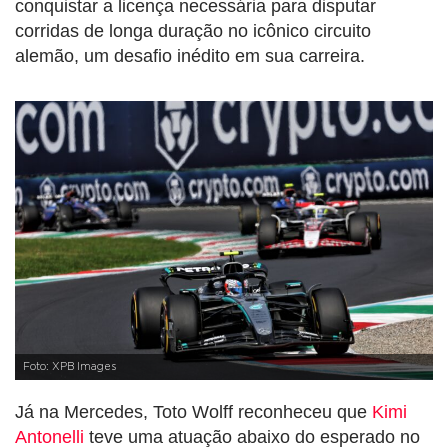
conquistar a licença necessária para disputar
corridas de longa duração no icônico circuito
alemão, um desafio inédito em sua carreira.
Foto: XPB Images
Já na Mercedes, Toto Wolff reconheceu que
Kimi
Antonelli
teve uma atuação abaixo do esperado no