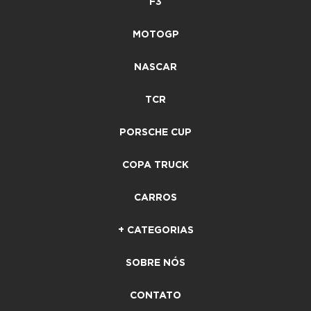
F3
MOTOGP
NASCAR
TCR
PORSCHE CUP
COPA TRUCK
CARROS
+ CATEGORIAS
SOBRE NÓS
CONTATO