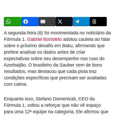
A segunda-feira (8) foi movimentada no noticiário da
Fórmula 1.
Gabriel Bortoleto
adotou cautela ao falar
sobre o próximo desafio em Baku, afirmando que
prefere analisar os dados antes de criar
expectativas sobre seu desempenho nas ruas do
Azerbaijão. O brasileiro da Sauber vem de bons
resultados, mas destacou que cada pista traz
condições específicas que precisam ser avaliadas
com calma.
Enquanto isso, Stefano Domenicali, CEO da
Fórmula 1, voltou a reforçar que não vê espaço
para uma 12ª equipe na categoria. Ele afirmou que