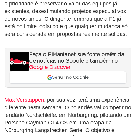
a prioridade é preservar o valor das equipes já
existentes, desestimulando projetos especulativos
de novos times. O dirigente lembrou que a F1 já
está no limite logístico e que qualquer mudança só
será considerada em propostas realmente sólidas.
Faça o F1Mania.net sua fonte preferida
de notícias no Google e também no
Google Discover
.
Seguir no Google
Max Verstappen
, por sua vez, terá uma experiência
diferente nesta semana. O holandês vai competir no
lendário Nordschleife, em Nürburgring, pilotando um
Porsche Cayman GT4 CS em uma etapa da
Nürburgring Langstrecken-Serie. O objetivo é