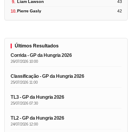
9.
Liam Lawson
43
10.
Pierre Gasly
42
Últimos Resultados
Corrida - GP da Hungria 2026
26/07/2026 10:00
Classificação - GP da Hungria 2026
25/07/2026 11:00
TL3 - GP da Hungria 2026
25/07/2026 07:30
TL2 - GP da Hungria 2026
24/07/2026 12:00