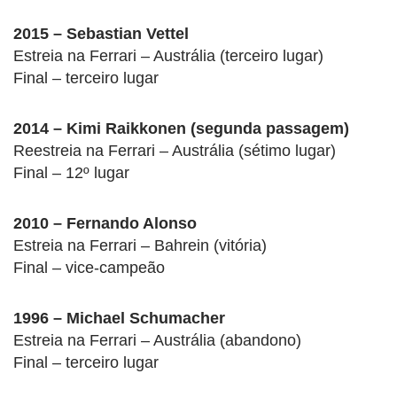
2015 – Sebastian Vettel
Estreia na Ferrari – Austrália (terceiro lugar)
Final – terceiro lugar
2014 – Kimi Raikkonen (segunda passagem)
Reestreia na Ferrari – Austrália (sétimo lugar)
Final – 12º lugar
2010 – Fernando Alonso
Estreia na Ferrari – Bahrein (vitória)
Final – vice-campeão
1996 – Michael Schumacher
Estreia na Ferrari – Austrália (abandono)
Final – terceiro lugar