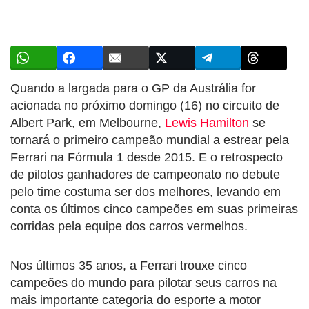
Quando a largada para o GP da Austrália for
acionada no próximo domingo (16) no circuito de
Albert Park, em Melbourne,
Lewis Hamilton
se
tornará o primeiro campeão mundial a estrear pela
Ferrari na Fórmula 1 desde 2015. E o retrospecto
de pilotos ganhadores de campeonato no debute
pelo time costuma ser dos melhores, levando em
conta os últimos cinco campeões em suas primeiras
corridas pela equipe dos carros vermelhos.
Nos últimos 35 anos, a Ferrari trouxe cinco
campeões do mundo para pilotar seus carros na
mais importante categoria do esporte a motor