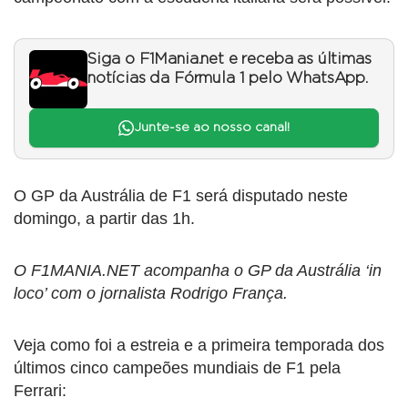
Siga o F1Mania.net e receba as últimas
notícias da Fórmula 1 pelo WhatsApp.
Junte-se ao nosso canal!
O GP da Austrália de F1 será disputado neste
domingo, a partir das 1h.
O F1MANIA.NET acompanha o GP da Austrália ‘in
loco’ com o jornalista Rodrigo França.
Veja como foi a estreia e a primeira temporada dos
últimos cinco campeões mundiais de F1 pela
Ferrari: