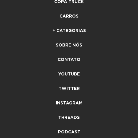
COPA TRUCK
CARROS
+ CATEGORIAS
SOBRE NÓS
CONTATO
YOUTUBE
TWITTER
INSTAGRAM
THREADS
PODCAST