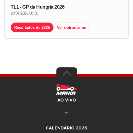
TL1 - GP da Hungria 2026
24/07/2026 08:30
Resultados de 2026
Ver outros anos
AO VIVO
F1
CALENDÁRIO 2026