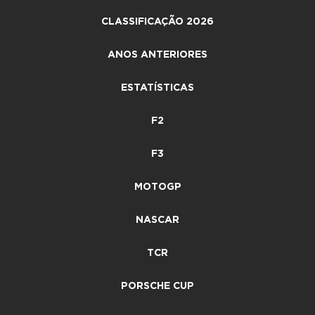
CLASSIFICAÇÃO 2026
ANOS ANTERIORES
ESTATÍSTICAS
F2
F3
MOTOGP
NASCAR
TCR
PORSCHE CUP