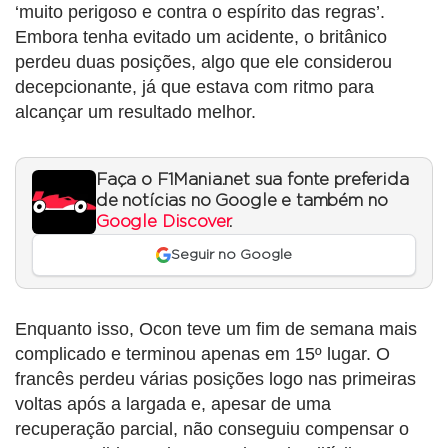
‘muito perigoso e contra o espírito das regras’.
Embora tenha evitado um acidente, o britânico
perdeu duas posições, algo que ele considerou
decepcionante, já que estava com ritmo para
alcançar um resultado melhor.
Faça o F1Mania.net sua fonte preferida
de notícias no Google e também no
Google Discover
.
Seguir no Google
Enquanto isso, Ocon teve um fim de semana mais
complicado e terminou apenas em 15º lugar. O
francês perdeu várias posições logo nas primeiras
voltas após a largada e, apesar de uma
recuperação parcial, não conseguiu compensar o