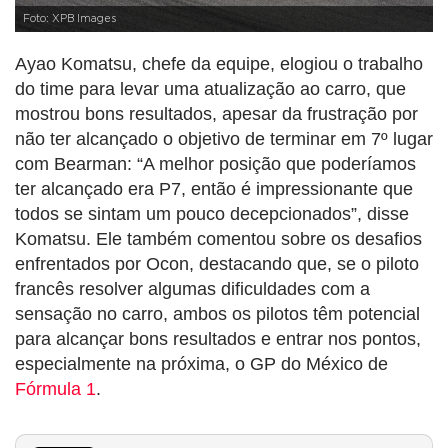
Foto: XPB Images
Ayao Komatsu, chefe da equipe, elogiou o trabalho
do time para levar uma atualização ao carro, que
mostrou bons resultados, apesar da frustração por
não ter alcançado o objetivo de terminar em 7º lugar
com Bearman: “A melhor posição que poderíamos
ter alcançado era P7, então é impressionante que
todos se sintam um pouco decepcionados”, disse
Komatsu. Ele também comentou sobre os desafios
enfrentados por Ocon, destacando que, se o piloto
francês resolver algumas dificuldades com a
sensação no carro, ambos os pilotos têm potencial
para alcançar bons resultados e entrar nos pontos,
especialmente na próxima, o GP do México de
Fórmula 1
.