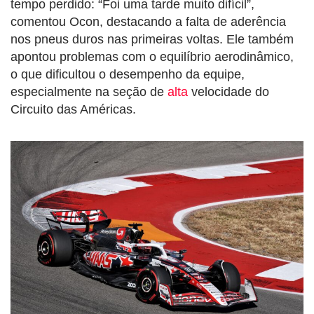
tempo perdido: “Foi uma tarde muito difícil”,
comentou Ocon, destacando a falta de aderência
nos pneus duros nas primeiras voltas. Ele também
apontou problemas com o equilíbrio aerodinâmico,
o que dificultou o desempenho da equipe,
especialmente na seção de
alta
velocidade do
Circuito das Américas.