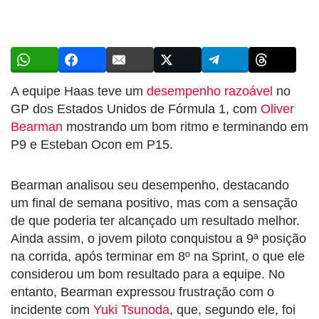
A equipe Haas teve um
desempenho razoável
no
GP dos Estados Unidos de Fórmula 1, com
Oliver
Bearman
mostrando um bom ritmo e terminando em
P9 e Esteban Ocon em P15.
Bearman analisou seu desempenho, destacando
um final de semana positivo, mas com a sensação
de que poderia ter alcançado um resultado melhor.
Ainda assim, o jovem piloto conquistou a 9ª posição
na corrida, após terminar em 8º na Sprint, o que ele
considerou um bom resultado para a equipe. No
entanto, Bearman expressou frustração com o
incidente com
Yuki Tsunoda
, que, segundo ele, foi