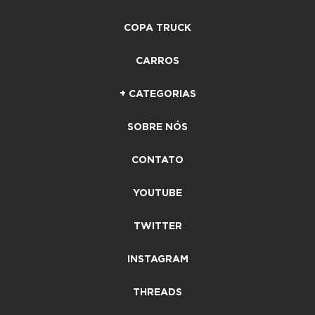
COPA TRUCK
CARROS
+ CATEGORIAS
SOBRE NÓS
CONTATO
YOUTUBE
TWITTER
INSTAGRAM
THREADS