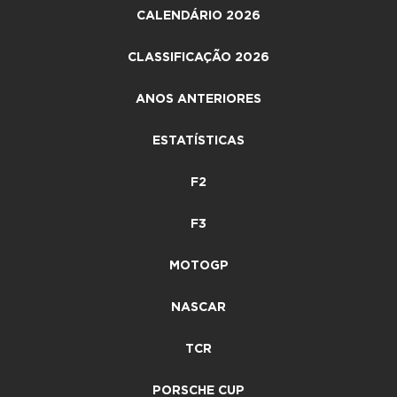
CALENDÁRIO 2026
CLASSIFICAÇÃO 2026
ANOS ANTERIORES
ESTATÍSTICAS
F2
F3
MOTOGP
NASCAR
TCR
PORSCHE CUP