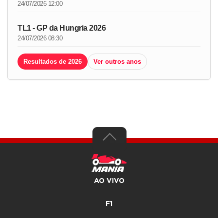
24/07/2026 12:00
TL1 - GP da Hungria 2026
24/07/2026 08:30
Resultados de 2026
Ver outros anos
AO VIVO
F1