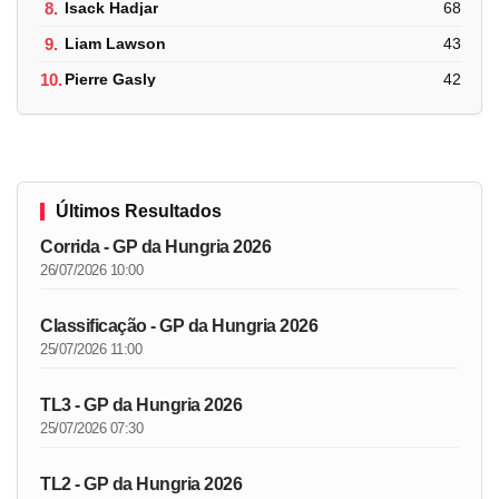
8.
Isack Hadjar
68
9.
Liam Lawson
43
10.
Pierre Gasly
42
Últimos Resultados
Corrida - GP da Hungria 2026
26/07/2026 10:00
Classificação - GP da Hungria 2026
25/07/2026 11:00
TL3 - GP da Hungria 2026
25/07/2026 07:30
TL2 - GP da Hungria 2026