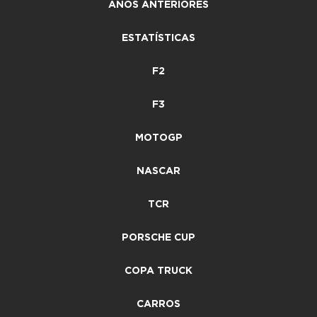
ANOS ANTERIORES
ESTATÍSTICAS
F2
F3
MOTOGP
NASCAR
TCR
PORSCHE CUP
COPA TRUCK
CARROS