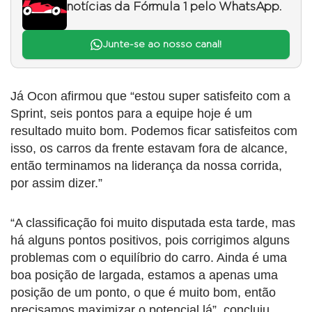
notícias da Fórmula 1 pelo WhatsApp.
Junte-se ao nosso canal!
Já Ocon afirmou que “estou super satisfeito com a
Sprint, seis pontos para a equipe hoje é um
resultado muito bom. Podemos ficar satisfeitos com
isso, os carros da frente estavam fora de alcance,
então terminamos na liderança da nossa corrida,
por assim dizer.”
“A classificação foi muito disputada esta tarde, mas
há alguns pontos positivos, pois corrigimos alguns
problemas com o equilíbrio do carro. Ainda é uma
boa posição de largada, estamos a apenas uma
posição de um ponto, o que é muito bom, então
precisamos maximizar o potencial lá”, concluiu.