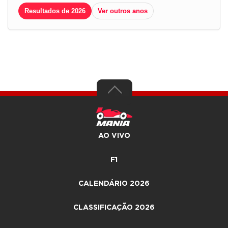
Resultados de 2026
Ver outros anos
AO VIVO
F1
CALENDÁRIO 2026
CLASSIFICAÇÃO 2026