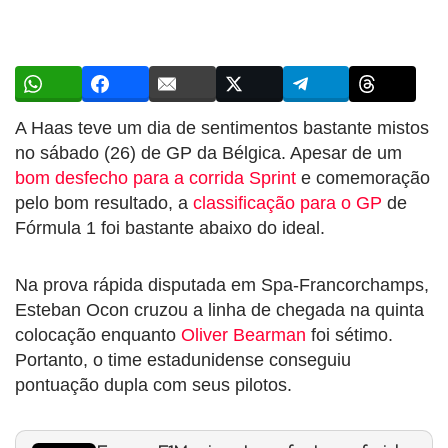
A Haas teve um dia de sentimentos bastante mistos
no sábado (26) de GP da Bélgica. Apesar de um
bom desfecho para a corrida Sprint
e comemoração
pelo bom resultado, a
classificação para o GP
de
Fórmula 1 foi bastante abaixo do ideal.
Na prova rápida disputada em Spa-Francorchamps,
Esteban Ocon cruzou a linha de chegada na quinta
colocação enquanto
Oliver Bearman
foi sétimo.
Portanto, o time estadunidense conseguiu
pontuação dupla com seus pilotos.