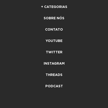
+ CATEGORIAS
SOBRE NÓS
CONTATO
YOUTUBE
TWITTER
INSTAGRAM
THREADS
PODCAST