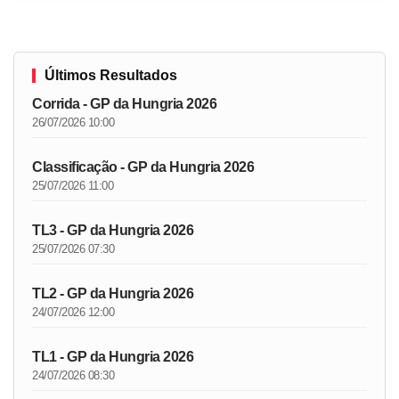
Últimos Resultados
Corrida - GP da Hungria 2026
26/07/2026 10:00
Classificação - GP da Hungria 2026
25/07/2026 11:00
TL3 - GP da Hungria 2026
25/07/2026 07:30
TL2 - GP da Hungria 2026
24/07/2026 12:00
TL1 - GP da Hungria 2026
24/07/2026 08:30