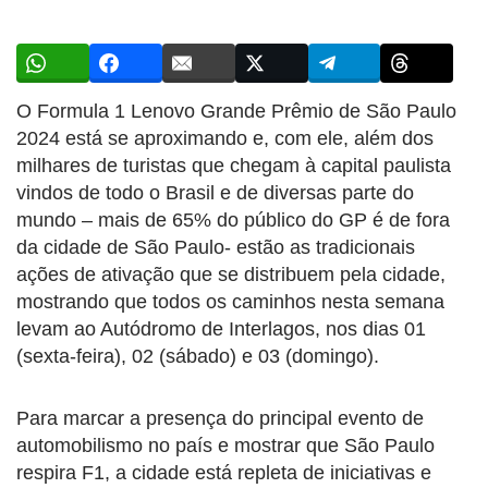
O Formula 1 Lenovo Grande Prêmio de São Paulo
2024 está se aproximando e, com ele, além dos
milhares de turistas que chegam à capital paulista
vindos de todo o Brasil e de diversas parte do
mundo – mais de 65% do público do GP é de fora
da cidade de São Paulo- estão as tradicionais
ações de ativação que se distribuem pela cidade,
mostrando que todos os caminhos nesta semana
levam ao Autódromo de Interlagos, nos dias 01
(sexta-feira), 02 (sábado) e 03 (domingo).
Para marcar a presença do principal evento de
automobilismo no país e mostrar que São Paulo
respira F1, a cidade está repleta de iniciativas e