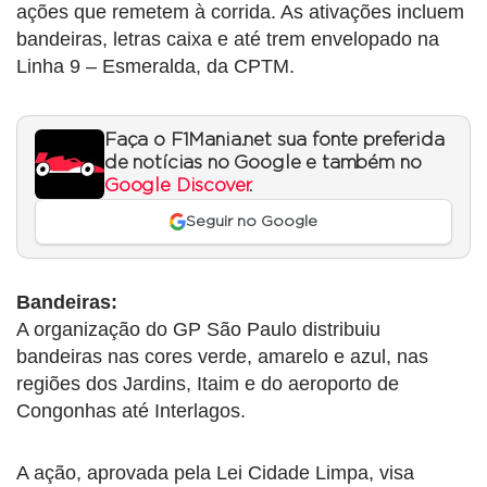
ações que remetem à corrida. As ativações incluem
bandeiras, letras caixa e até trem envelopado na
Linha 9 – Esmeralda, da CPTM.
Faça o F1Mania.net sua fonte preferida
de notícias no Google e também no
Google Discover
.
Seguir no Google
Bandeiras:
A organização do GP São Paulo distribuiu
bandeiras nas cores verde, amarelo e azul, nas
regiões dos Jardins, Itaim e do aeroporto de
Congonhas até Interlagos.
A ação, aprovada pela Lei Cidade Limpa, visa