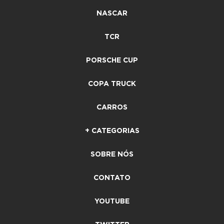
NASCAR
TCR
PORSCHE CUP
COPA TRUCK
CARROS
+ CATEGORIAS
SOBRE NÓS
CONTATO
YOUTUBE