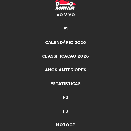
AO VIVO
F1
CALENDÁRIO 2026
CLASSIFICAÇÃO 2026
ANOS ANTERIORES
ESTATÍSTICAS
F2
F3
MOTOGP