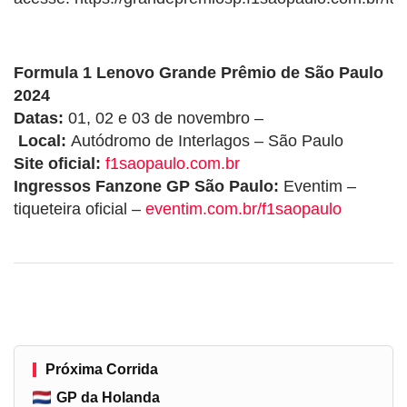
Formula 1 Lenovo Grande Prêmio de São Paulo
2024
Datas:
01, 02 e 03 de novembro –
Local:
Autódromo de Interlagos – São Paulo
Site oficial:
f1saopaulo.com.br
Ingressos Fanzone GP São Paulo:
Eventim –
tiqueteira oficial –
eventim.com.br/f1saopaulo
Próxima Corrida
GP da Holanda