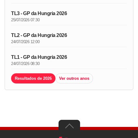
TL3 - GP da Hungria 2026
25/07/2026 07:30
TL2 - GP da Hungria 2026
24/07/2026 12:00
TL1 - GP da Hungria 2026
24/07/2026 08:30
Resultados de 2026
Ver outros anos