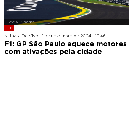
Foto: XPB Images
F1
Nathalia De Vivo |
1 de novembro de 2024 - 10:46
F1: GP São Paulo aquece motores
com ativações pela cidade