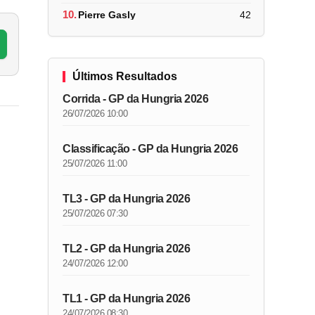
10.
Pierre Gasly
42
Últimos Resultados
Corrida - GP da Hungria 2026
26/07/2026 10:00
Classificação - GP da Hungria 2026
25/07/2026 11:00
TL3 - GP da Hungria 2026
25/07/2026 07:30
TL2 - GP da Hungria 2026
24/07/2026 12:00
TL1 - GP da Hungria 2026
24/07/2026 08:30