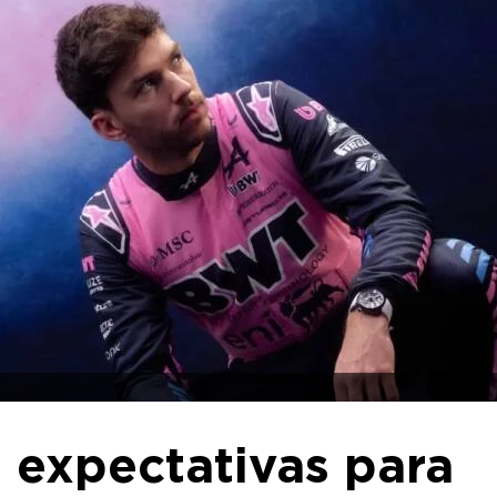
 expectativas para