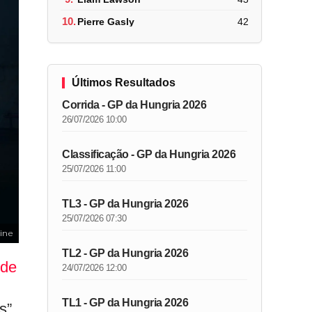
10.
Pierre Gasly
42
Últimos Resultados
Corrida - GP da Hungria 2026
26/07/2026 10:00
Classificação - GP da Hungria 2026
25/07/2026 11:00
TL3 - GP da Hungria 2026
25/07/2026 07:30
pine
TL2 - GP da Hungria 2026
 de
24/07/2026 12:00
TL1 - GP da Hungria 2026
s”,