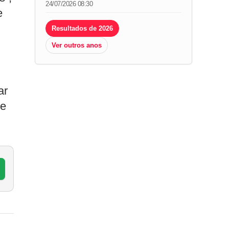
24/07/2026 08:30
e
Resultados de 2026
Ver outros anos
ar
te