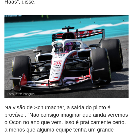
Haas”, disse.
Foto: XPB Images
Na visão de Schumacher, a saída do piloto é
provável. “Não consigo imaginar que ainda veremos
o Ocon no ano que vem. Isso é praticamente certo,
a menos que alguma equipe tenha um grande