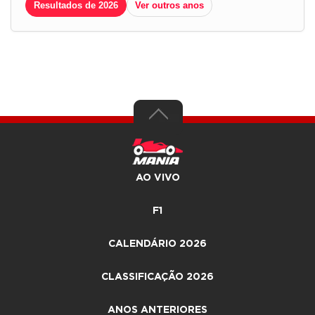
Resultados de 2026
Ver outros anos
AO VIVO
F1
CALENDÁRIO 2026
CLASSIFICAÇÃO 2026
ANOS ANTERIORES