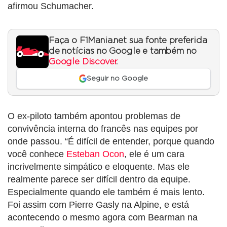
afirmou Schumacher.
Faça o F1Mania.net sua fonte preferida
de notícias no Google e também no
Google Discover
.
Seguir no Google
O ex-piloto também apontou problemas de
convivência interna do francês nas equipes por
onde passou. “É difícil de entender, porque quando
você conhece
Esteban Ocon
, ele é um cara
incrivelmente simpático e eloquente. Mas ele
realmente parece ser difícil dentro da equipe.
Especialmente quando ele também é mais lento.
Foi assim com Pierre Gasly na Alpine, e está
acontecendo o mesmo agora com Bearman na