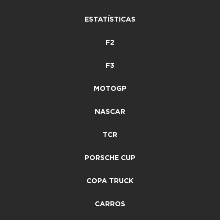
ESTATÍSTICAS
F2
F3
MOTOGP
NASCAR
TCR
PORSCHE CUP
COPA TRUCK
CARROS