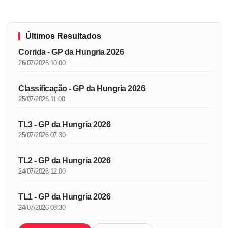
Últimos Resultados
Corrida - GP da Hungria 2026
26/07/2026 10:00
Classificação - GP da Hungria 2026
25/07/2026 11:00
TL3 - GP da Hungria 2026
25/07/2026 07:30
TL2 - GP da Hungria 2026
24/07/2026 12:00
TL1 - GP da Hungria 2026
24/07/2026 08:30