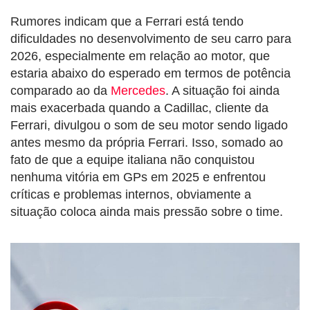
Rumores indicam que a Ferrari está tendo
dificuldades no desenvolvimento de seu carro para
2026, especialmente em relação ao motor, que
estaria abaixo do esperado em termos de potência
comparado ao da
Mercedes
. A situação foi ainda
mais exacerbada quando a Cadillac, cliente da
Ferrari, divulgou o som de seu motor sendo ligado
antes mesmo da própria Ferrari. Isso, somado ao
fato de que a equipe italiana não conquistou
nenhuma vitória em GPs em 2025 e enfrentou
críticas e problemas internos, obviamente a
situação coloca ainda mais pressão sobre o time.