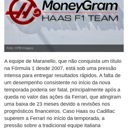
Foto: XPB Images
A equipe de Maranello, que não conquista um título
na Fórmula 1 desde 2007, está sob uma pressão
intensa para entregar resultados rápidos. A falta de
um desempenho consistente no início da nova
temporada poderia ser fatal, principalmente após a
queda no valor das ações da Ferrari, que atingiram
uma baixa de 23 meses devido a revisões nos
prognósticos financeiros. Caso Haas ou Cadillac
superem a Ferrari no início da temporada, a
pressão sobre a tradicional equipe italiana