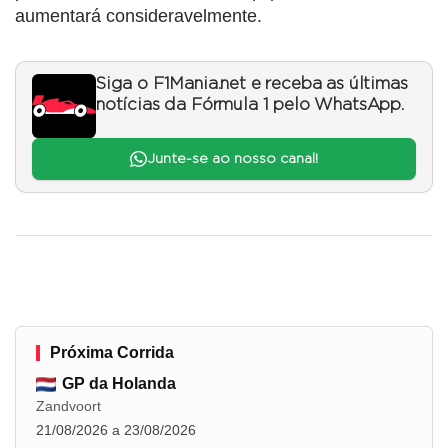
aumentará consideravelmente.
Siga o F1Mania.net e receba as últimas
notícias da Fórmula 1 pelo WhatsApp.
Junte-se ao nosso canal!
Próxima Corrida
GP da Holanda
Zandvoort
21/08/2026 a 23/08/2026