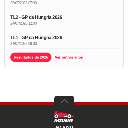
25/07/2026 07:30
TL2 - GP da Hungria 2026
24/07/2026 12:00
TL1 - GP da Hungria 2026
24/07/2026 08:30
Resultados de 2026
Ver outros anos
AO VIVO