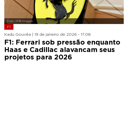
Foto: XPB Images
F1
Kadu Gouvêa |
19 de janeiro de 2026 - 17:08
F1: Ferrari sob pressão enquanto
Haas e Cadillac alavancam seus
projetos para 2026