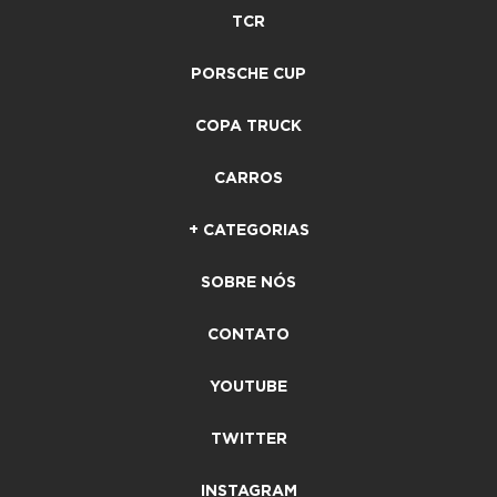
TCR
PORSCHE CUP
COPA TRUCK
CARROS
+ CATEGORIAS
SOBRE NÓS
CONTATO
YOUTUBE
TWITTER
INSTAGRAM