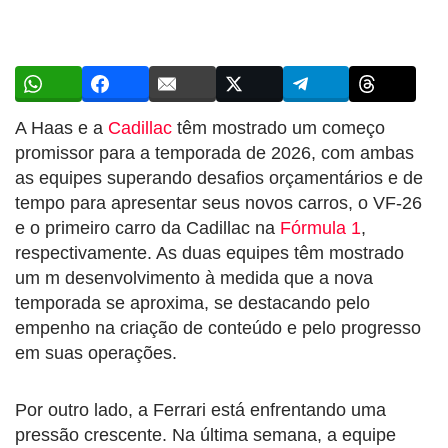
A Haas e a
Cadillac
têm mostrado um começo
promissor para a temporada de 2026, com ambas
as equipes superando desafios orçamentários e de
tempo para apresentar seus novos carros, o VF-26
e o primeiro carro da Cadillac na
Fórmula 1
,
respectivamente. As duas equipes têm mostrado
um m desenvolvimento à medida que a nova
temporada se aproxima, se destacando pelo
empenho na criação de conteúdo e pelo progresso
em suas operações.
Por outro lado, a Ferrari está enfrentando uma
pressão crescente. Na última semana, a equipe