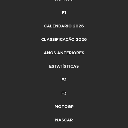
F1
CALENDÁRIO 2026
CLASSIFICAÇÃO 2026
ANOS ANTERIORES
ESTATÍSTICAS
F2
F3
MOTOGP
NASCAR