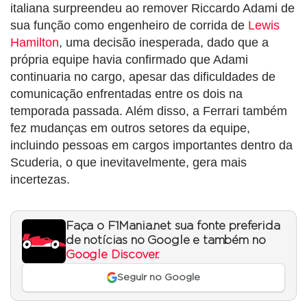
italiana surpreendeu ao remover Riccardo Adami de
sua função como engenheiro de corrida de
Lewis
Hamilton
, uma decisão inesperada, dado que a
própria equipe havia confirmado que Adami
continuaria no cargo, apesar das dificuldades de
comunicação enfrentadas entre os dois na
temporada passada. Além disso, a Ferrari também
fez mudanças em outros setores da equipe,
incluindo pessoas em cargos importantes dentro da
Scuderia, o que inevitavelmente, gera mais
incertezas.
Faça o F1Mania.net sua fonte preferida
de notícias no Google e também no
Google Discover
.
Seguir no Google